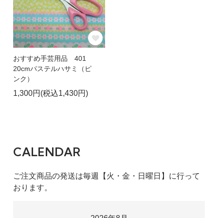
おすすめ手芸用品 401
20cmパステルハサミ（ピ
ンク）
1,300円(税込1,430円)
CALENDAR
ご注文商品の発送は毎週【火・金・日曜日】に行って
おります。