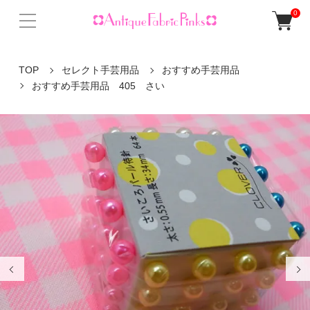
0
TOP
セレクト手芸用品
おすすめ手芸用品
おすすめ手芸用品 405 さい