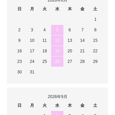
2026年8月
日
月
火
水
木
金
土
1
2
3
4
5
6
7
8
9
10
11
12
13
14
15
16
17
18
19
20
21
22
23
24
25
26
27
28
29
30
31
2026年9月
日
月
火
水
木
金
土