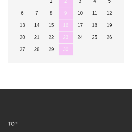
1
2
3
4
5
6
7
8
9
10
11
12
13
14
15
16
17
18
19
20
21
22
23
24
25
26
27
28
29
30
TOP