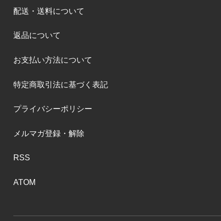
配送・送料について
返品について
お支払い方法について
特定商取引法に基づく表記
プライバシーポリシー
メルマガ登録・解除
RSS
ATOM