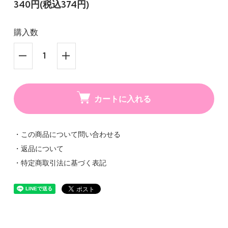
340円(税込374円)
購入数
カートに入れる
・この商品について問い合わせる
・返品について
・特定商取引法に基づく表記