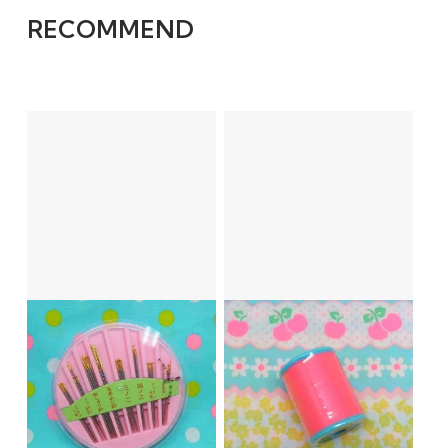
RECOMMEND