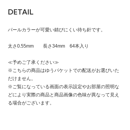
DETAIL
パールカラーが可愛い錆びにくい待ち針です。
太さ0.55mm 長さ34mm 64本入り
≪予めご了承ください≫
※こちらの商品はゆうパケットでの配送がお選びいた
だけません。
※ご覧になっている画面の表示設定やお部屋の照明な
どにより実際の商品と商品画像の色味が異なって見え
る場合がございます。