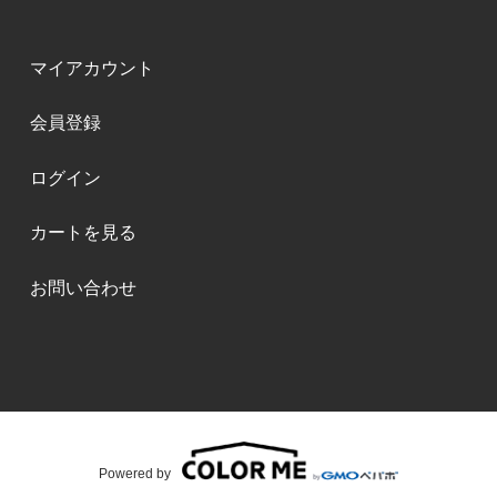
マイアカウント
会員登録
ログイン
カートを見る
お問い合わせ
Powered by