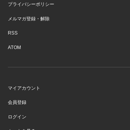
プライバシーポリシー
メルマガ登録・解除
RSS
ATOM
マイアカウント
会員登録
ログイン