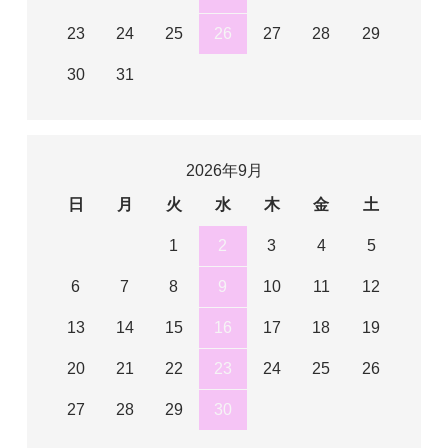
23
24
25
26
27
28
29
30
31
2026年9月
日
月
火
水
木
金
土
1
2
3
4
5
6
7
8
9
10
11
12
13
14
15
16
17
18
19
20
21
22
23
24
25
26
27
28
29
30