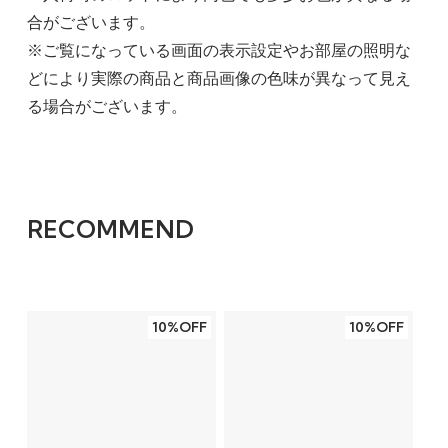
合がございます。
※ご覧になっている画面の表示設定やお部屋の照明な
どにより実際の商品と商品画像の色味が異なって見え
る場合がございます。
RECOMMEND
10%OFF
10%OFF