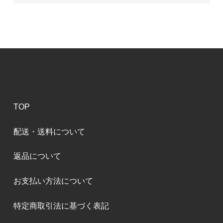
TOP
配送・送料について
返品について
お支払い方法について
特定商取引法に基づく表記