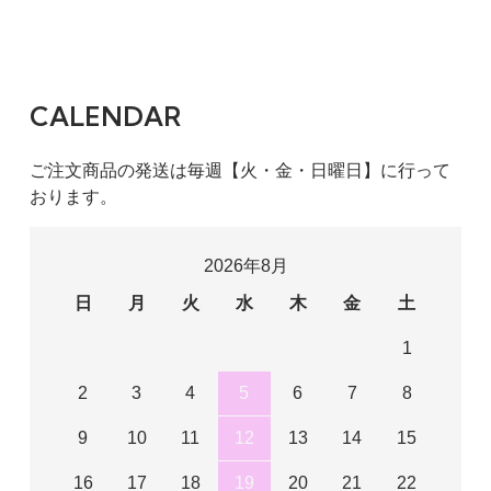
CALENDAR
ご注文商品の発送は毎週【火・金・日曜日】に行って
おります。
2026年8月
日
月
火
水
木
金
土
1
2
3
4
5
6
7
8
9
10
11
12
13
14
15
16
17
18
19
20
21
22