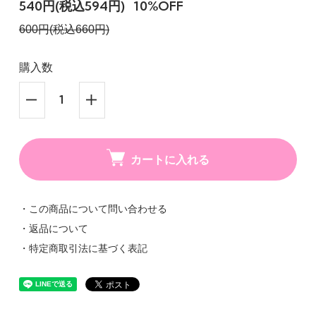
540円(税込594円)
10%OFF
600円(税込660円)
購入数
カートに入れる
・この商品について問い合わせる
・返品について
・特定商取引法に基づく表記