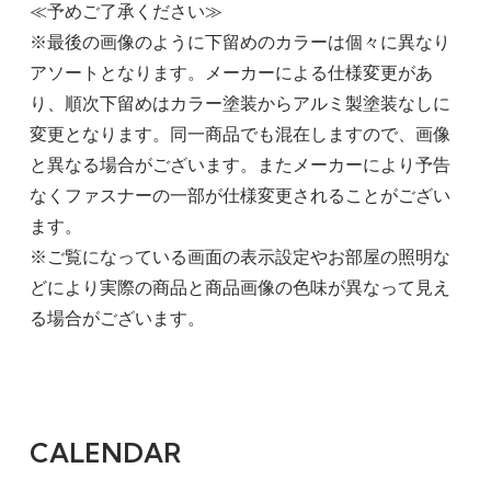
≪予めご了承ください≫
※最後の画像のように下留めのカラーは個々に異なり
アソートとなります。メーカーによる仕様変更があ
り、順次下留めはカラー塗装からアルミ製塗装なしに
変更となります。同一商品でも混在しますので、画像
と異なる場合がございます。またメーカーにより予告
なくファスナーの一部が仕様変更されることがござい
ます。
※ご覧になっている画面の表示設定やお部屋の照明な
どにより実際の商品と商品画像の色味が異なって見え
る場合がございます。
CALENDAR