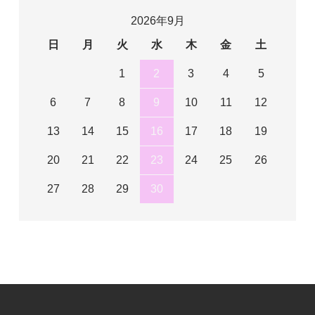
2026年9月
日
月
火
水
木
金
土
1
2
3
4
5
6
7
8
9
10
11
12
13
14
15
16
17
18
19
20
21
22
23
24
25
26
27
28
29
30