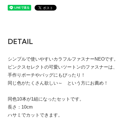
DETAIL
シンプルで使いやすいカラフルファスナーNEOです。
ピンクスセレクトの可愛いツートンのファスナーは、
手作りポーチやバッグにもぴったり！
同じ色がたくさん欲しい～ という方にお薦め！
同色10本が1組になったセットです。
長さ：10cm
ハサミでカットできます。