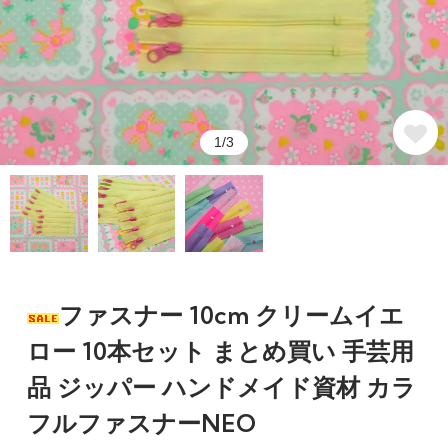
1/3
ファスナー 10cm クリームイエ
ロー 10本セット まとめ買い 手芸用
品 ジッパー ハンドメイド資材 カラ
フルファスナーNEO