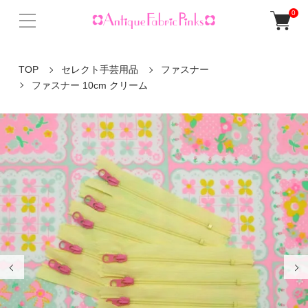
0
TOP
セレクト手芸用品
ファスナー
ファスナー 10cm クリーム