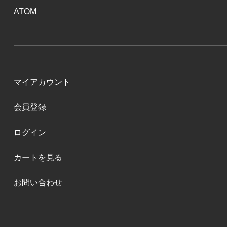
ATOM
マイアカウント
会員登録
ログイン
カートを見る
お問い合わせ