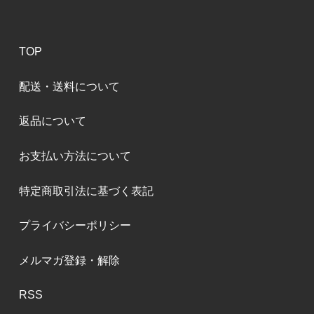
TOP
配送・送料について
返品について
お支払い方法について
特定商取引法に基づく表記
プライバシーポリシー
メルマガ登録・解除
RSS