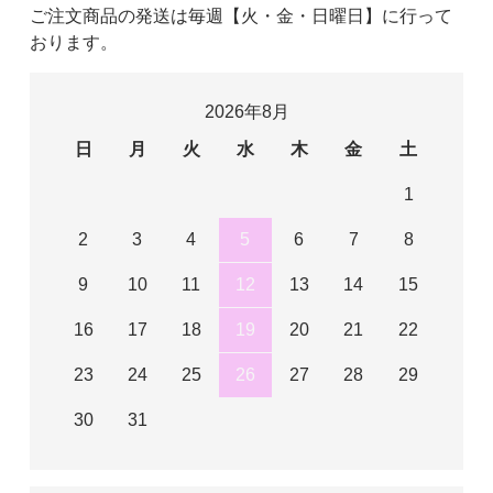
ご注文商品の発送は毎週【火・金・日曜日】に行って
おります。
2026年8月
日
月
火
水
木
金
土
1
2
3
4
5
6
7
8
9
10
11
12
13
14
15
16
17
18
19
20
21
22
23
24
25
26
27
28
29
30
31