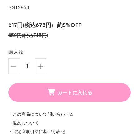
SS12954
617円(税込678円)
約5%OFF
650円(税込715円)
購入数
カートに入れる
・この商品について問い合わせる
・返品について
・特定商取引法に基づく表記