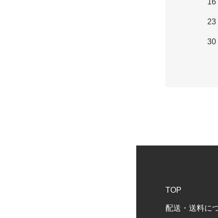
16
23
30
TOP
配送・送料に