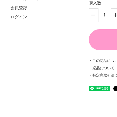
購入数
会員登録
ログイン
・この商品につ
・返品について
・特定商取引法