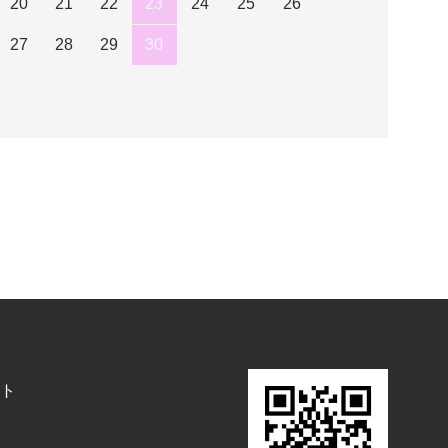
20
21
22
23
24
25
26
27
28
29
30
ト