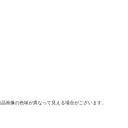
商品画像の色味が異なって見える場合がございます。