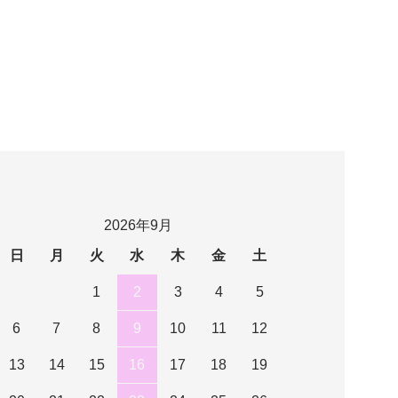
2026年9月
日
月
火
水
木
金
土
1
2
3
4
5
6
7
8
9
10
11
12
13
14
15
16
17
18
19