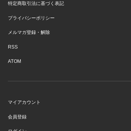
特定商取引法に基づく表記
プライバシーポリシー
メルマガ登録・解除
RSS
ATOM
マイアカウント
会員登録