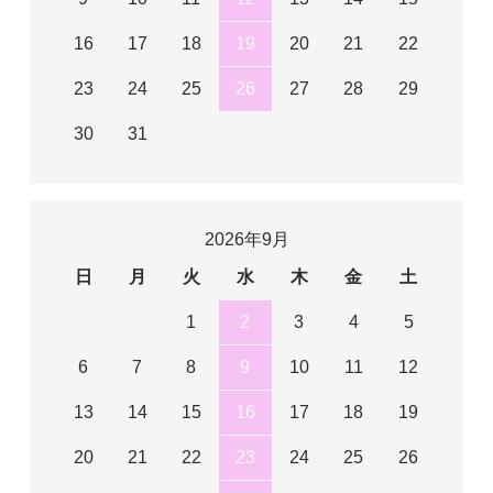
16
17
18
19
20
21
22
23
24
25
26
27
28
29
30
31
2026年9月
日
月
火
水
木
金
土
1
2
3
4
5
6
7
8
9
10
11
12
13
14
15
16
17
18
19
20
21
22
23
24
25
26