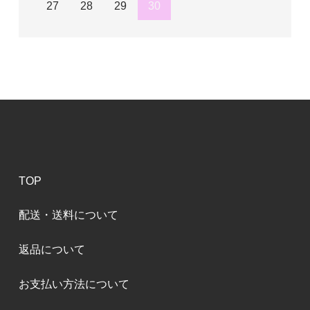
27
28
29
30
TOP
配送・送料について
返品について
お支払い方法について