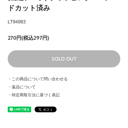
ドカット済み
LT94983
270円(税込297円)
SOLD OUT
・この商品について問い合わせる
・返品について
・特定商取引法に基づく表記