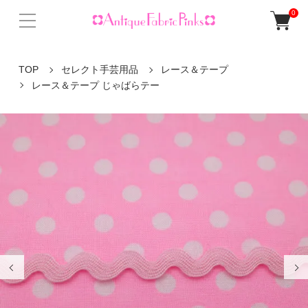
0
TOP
セレクト手芸用品
レース＆テープ
レース＆テープ じゃばらテー