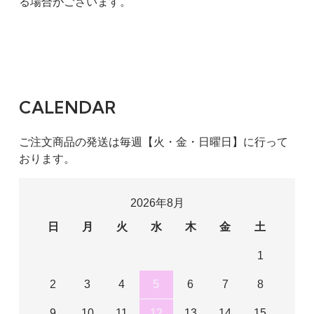
る場合がございます。
CALENDAR
ご注文商品の発送は毎週【火・金・日曜日】に行って
おります。
2026年8月
日
月
火
水
木
金
土
1
2
3
4
5
6
7
8
9
10
11
12
13
14
15