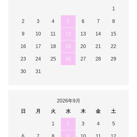
1
2
3
4
5
6
7
8
9
10
11
12
13
14
15
16
17
18
19
20
21
22
23
24
25
26
27
28
29
30
31
2026年9月
日
月
火
水
木
金
土
1
2
3
4
5
6
7
8
9
10
11
12