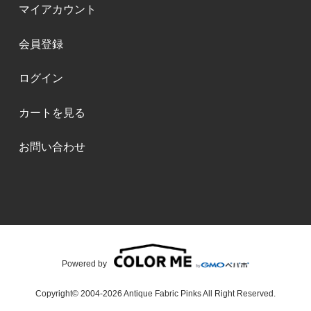
マイアカウント
会員登録
ログイン
カートを見る
お問い合わせ
Powered by
Copyright© 2004-2026 Antique Fabric Pinks All Right Reserved.