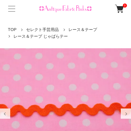
0
TOP
セレクト手芸用品
レース＆テープ
レース＆テープ じゃばらテー