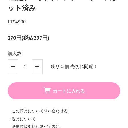
ット済み
LT94990
270円(税込297円)
購入数
残り 5 個 売切れ間近！
カートに入れる
・この商品について問い合わせる
・返品について
・特定商取引法に基づく表記