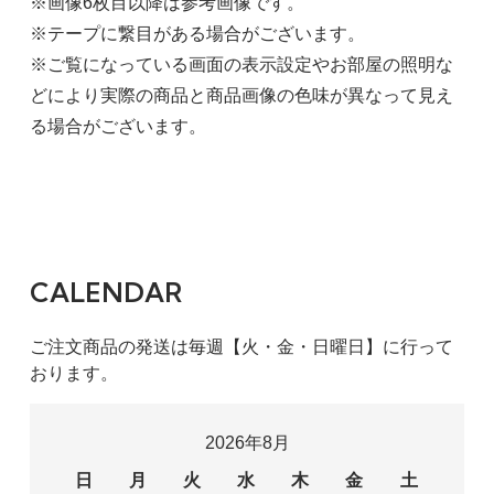
※画像6枚目以降は参考画像です。
※テープに繋目がある場合がございます。
※ご覧になっている画面の表示設定やお部屋の照明な
どにより実際の商品と商品画像の色味が異なって見え
る場合がございます。
CALENDAR
ご注文商品の発送は毎週【火・金・日曜日】に行って
おります。
2026年8月
日
月
火
水
木
金
土