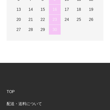
13
14
15
16
17
18
19
20
21
22
23
24
25
26
27
28
29
30
TOP
配送・送料について