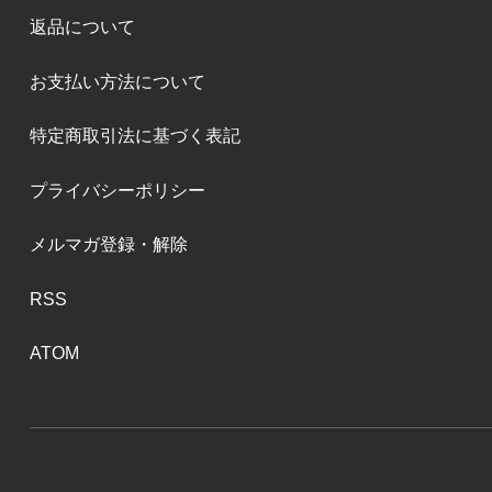
返品について
お支払い方法について
特定商取引法に基づく表記
プライバシーポリシー
メルマガ登録・解除
RSS
ATOM