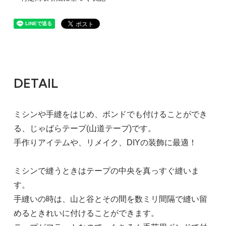
DETAIL
ミシンや手縫をはじめ、ボンドでも付けることができ
る、じゃばらテープ(山道テープ)です。
手作りアイテムや、リメイク、DIYの装飾に最適！
ミシンで縫うときはテープの中央を真っすぐ縫いま
す。
手縫いの時は、山と谷とその間を数ミリ間隔で縫い留
めるときれいに付けることができます。