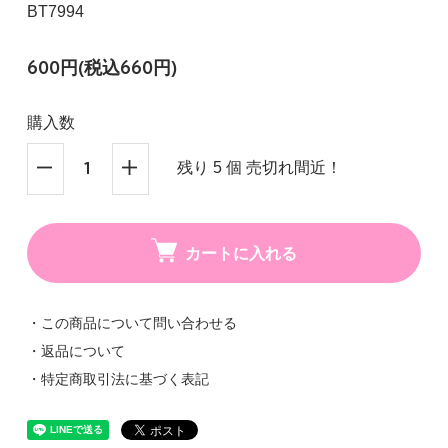
BT7994
600円(税込660円)
購入数
残り 5 個 売切れ間近！
カートに入れる
・この商品について問い合わせる
・返品について
・特定商取引法に基づく表記