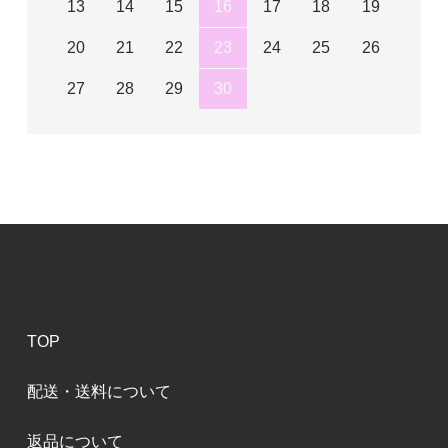
13
14
15
16
17
18
19
20
21
22
23
24
25
26
27
28
29
30
TOP
配送・送料について
返品について