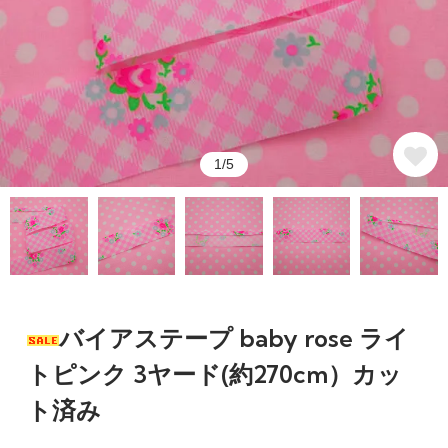
1/5
バイアステープ baby rose ライ
トピンク 3ヤード(約270cm）カッ
ト済み