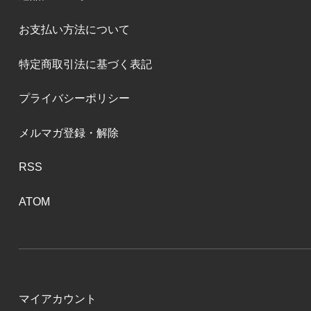
お支払い方法について
特定商取引法に基づく表記
プライバシーポリシー
メルマガ登録・解除
RSS
ATOM
マイアカウント