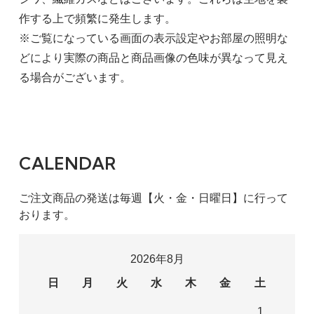
作する上で頻繁に発生します。
※ご覧になっている画面の表示設定やお部屋の照明な
どにより実際の商品と商品画像の色味が異なって見え
る場合がございます。
CALENDAR
ご注文商品の発送は毎週【火・金・日曜日】に行って
おります。
2026年8月
日
月
火
水
木
金
土
1