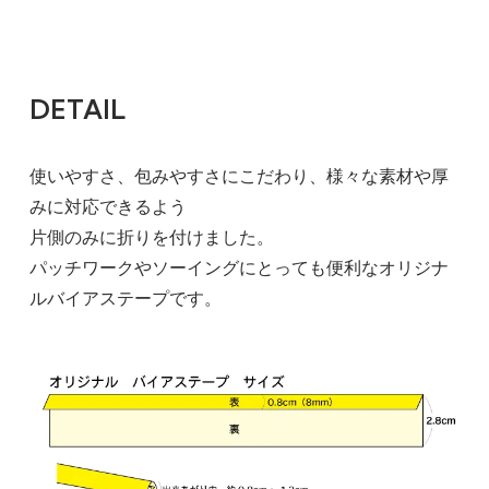
DETAIL
使いやすさ、包みやすさにこだわり、様々な素材や厚
みに対応できるよう
片側のみに折りを付けました。
パッチワークやソーイングにとっても便利なオリジナ
ルバイアステープです。