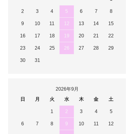
2
3
4
5
6
7
8
9
10
11
12
13
14
15
16
17
18
19
20
21
22
23
24
25
26
27
28
29
30
31
2026年9月
日
月
火
水
木
金
土
1
2
3
4
5
6
7
8
9
10
11
12