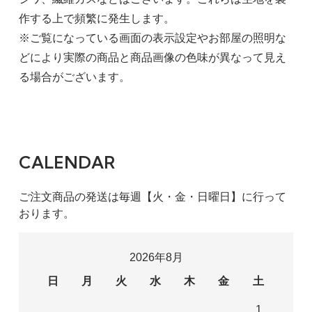
作する上で頻繁に発生します。
※ご覧になっている画面の表示設定やお部屋の照明な
どにより実際の商品と商品画像の色味が異なって見え
る場合がございます。
CALENDAR
ご注文商品の発送は毎週【火・金・日曜日】に行って
おります。
2026年8月
日
月
火
水
木
金
土
1