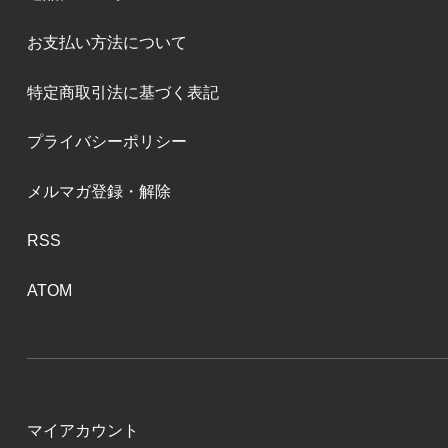
お支払い方法について
特定商取引法に基づく表記
プライバシーポリシー
メルマガ登録・解除
RSS
ATOM
マイアカウント