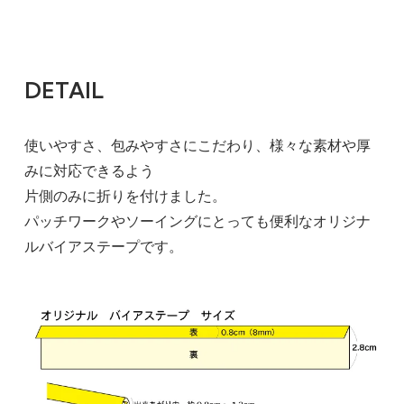
DETAIL
使いやすさ、包みやすさにこだわり、様々な素材や厚
みに対応できるよう
片側のみに折りを付けました。
パッチワークやソーイングにとっても便利なオリジナ
ルバイアステープです。