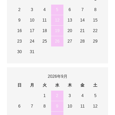
2
3
4
5
6
7
8
9
10
11
12
13
14
15
16
17
18
19
20
21
22
23
24
25
26
27
28
29
30
31
2026年9月
日
月
火
水
木
金
土
1
2
3
4
5
6
7
8
9
10
11
12