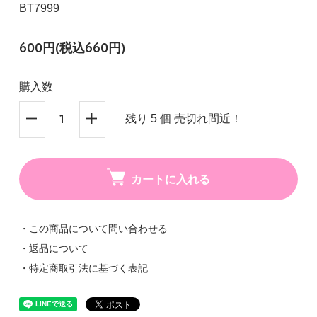
BT7999
600円(税込660円)
購入数
残り 5 個 売切れ間近！
カートに入れる
・この商品について問い合わせる
・返品について
・特定商取引法に基づく表記