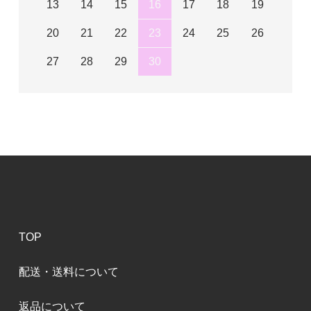
13
14
15
16
17
18
19
20
21
22
23
24
25
26
27
28
29
30
TOP
配送・送料について
返品について