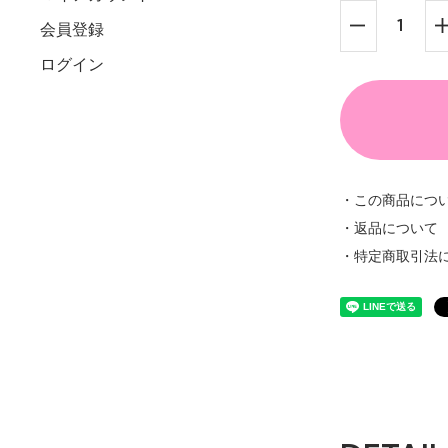
会員登録
ログイン
・この商品につ
・返品について
・特定商取引法