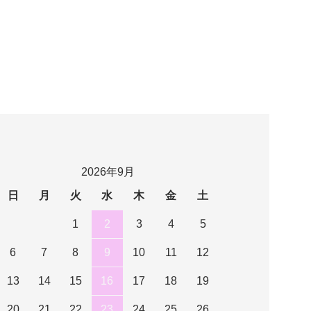
2026年9月
日
月
火
水
木
金
土
1
2
3
4
5
6
7
8
9
10
11
12
13
14
15
16
17
18
19
20
21
22
23
24
25
26