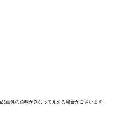
商品画像の色味が異なって見える場合がございます。