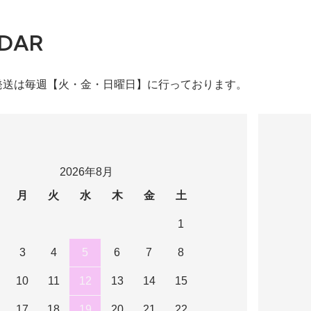
DAR
発送は毎週【火・金・日曜日】に行っております。
2026年8月
月
火
水
木
金
土
1
3
4
5
6
7
8
10
11
12
13
14
15
17
18
19
20
21
22