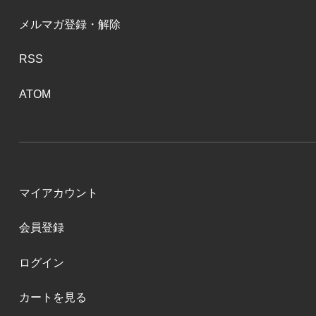
メルマガ登録・解除
RSS
ATOM
マイアカウント
会員登録
ログイン
カートを見る