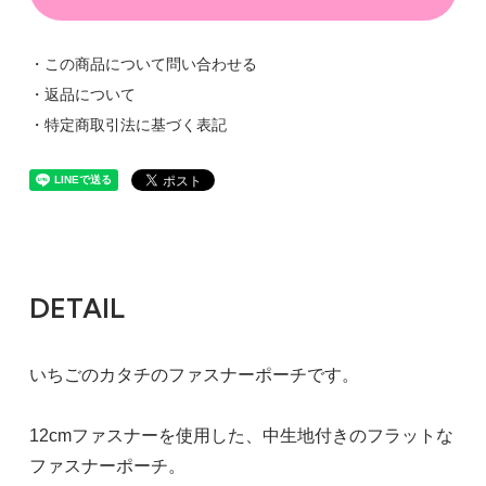
・この商品について問い合わせる
・返品について
・特定商取引法に基づく表記
DETAIL
いちごのカタチのファスナーポーチです。
12cmファスナーを使用した、中生地付きのフラットな
ファスナーポーチ。