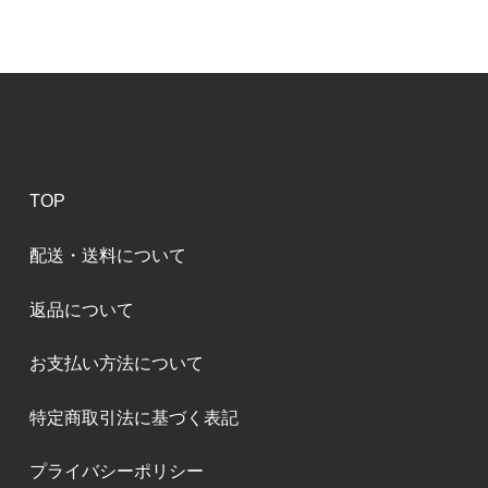
TOP
配送・送料について
返品について
お支払い方法について
特定商取引法に基づく表記
プライバシーポリシー