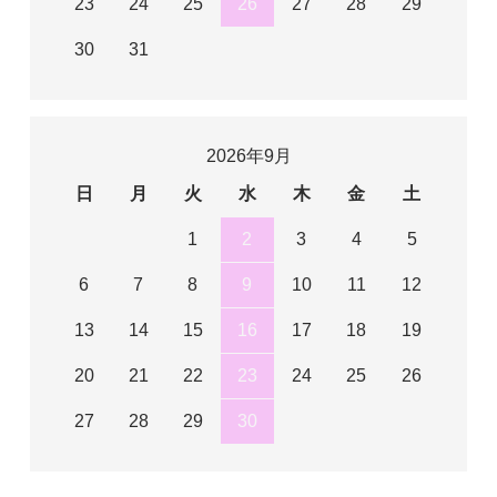
23
24
25
26
27
28
29
30
31
2026年9月
日
月
火
水
木
金
土
1
2
3
4
5
6
7
8
9
10
11
12
13
14
15
16
17
18
19
20
21
22
23
24
25
26
27
28
29
30