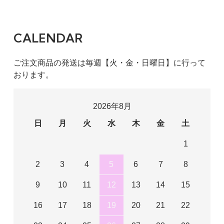
CALENDAR
ご注文商品の発送は毎週【火・金・日曜日】に行って
おります。
2026年8月
日
月
火
水
木
金
土
1
2
3
4
5
6
7
8
9
10
11
12
13
14
15
16
17
18
19
20
21
22