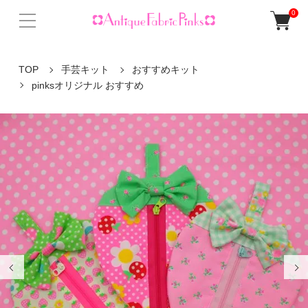
0
TOP
手芸キット
おすすめキット
pinksオリジナル おすすめ