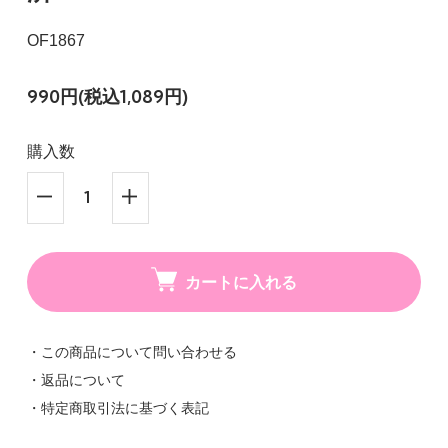
OF1867
990円(税込1,089円)
購入数
カートに入れる
・この商品について問い合わせる
・返品について
・特定商取引法に基づく表記