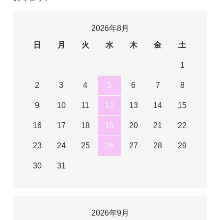
2026年8月
日
月
火
水
木
金
土
1
2
3
4
5
6
7
8
9
10
11
12
13
14
15
16
17
18
19
20
21
22
23
24
25
26
27
28
29
30
31
2026年9月