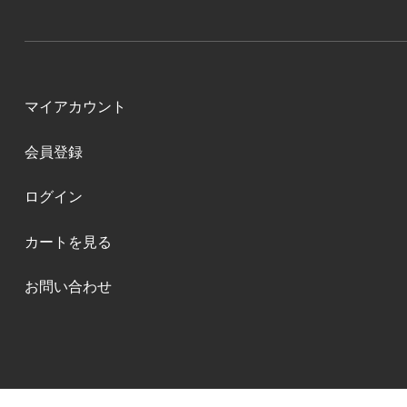
マイアカウント
会員登録
ログイン
カートを見る
お問い合わせ