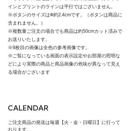
インとプリントのラインは平行ではございません。
※ボタンのサイズはФ約2.4cmです。（ボタンは商品に
含まれません。）
※複数量ご注文の場合でも商品は約50cmカット済みで
お送りいたします。
※9枚目の画像は全色の参考画像です。
※ご覧になっている画面の表示設定やお部屋の照明な
どにより実際の商品と商品画像の色味が異なって見え
る場合がございます
CALENDAR
ご注文商品の発送は毎週【火・金・日曜日】に行って
おります。