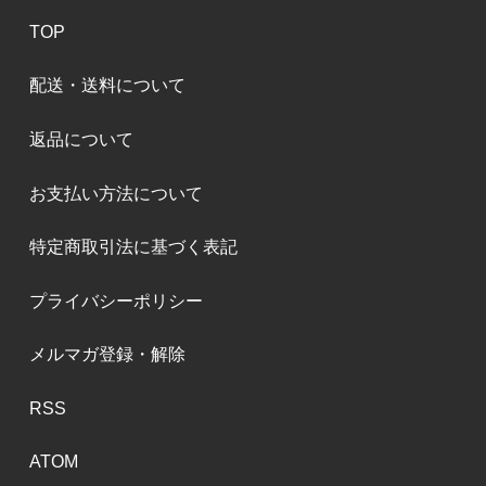
TOP
配送・送料について
返品について
お支払い方法について
特定商取引法に基づく表記
プライバシーポリシー
メルマガ登録・解除
RSS
ATOM