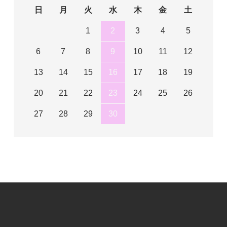
日
月
火
水
木
金
土
1
2
3
4
5
6
7
8
9
10
11
12
13
14
15
16
17
18
19
20
21
22
23
24
25
26
27
28
29
30