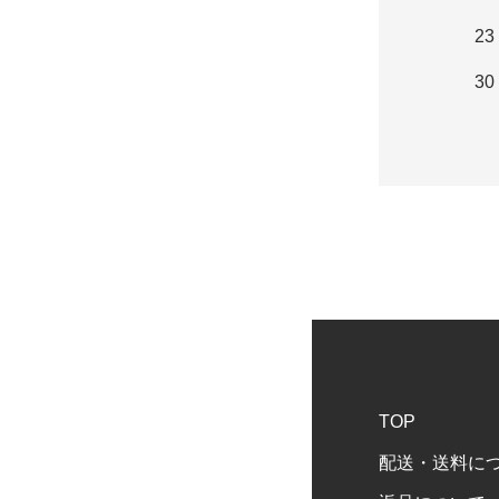
23
30
TOP
配送・送料に