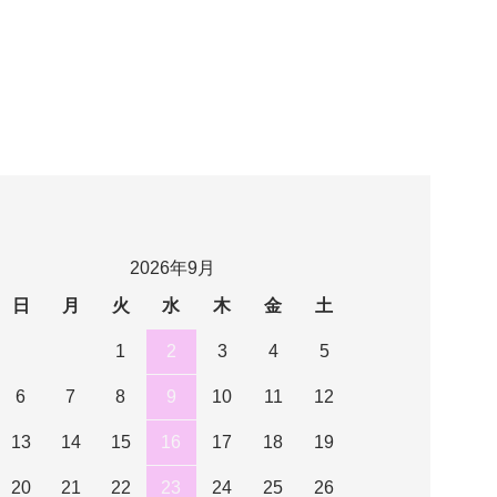
2026年9月
日
月
火
水
木
金
土
1
2
3
4
5
6
7
8
9
10
11
12
13
14
15
16
17
18
19
20
21
22
23
24
25
26