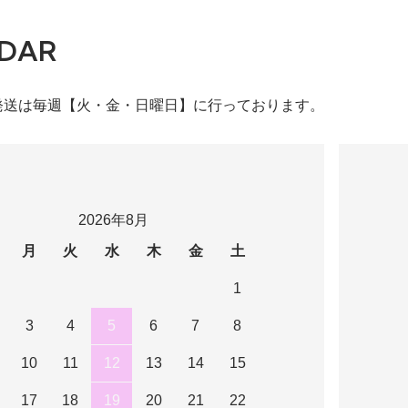
DAR
発送は毎週【火・金・日曜日】に行っております。
2026年8月
月
火
水
木
金
土
1
3
4
5
6
7
8
10
11
12
13
14
15
17
18
19
20
21
22