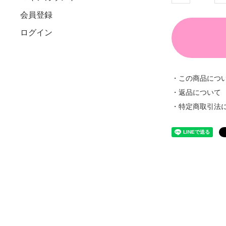
会員登録
ログイン
・この商品につ
・返品について
・特定商取引法