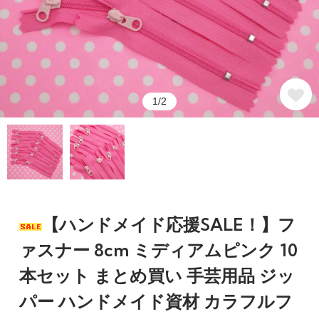
1/2
【ハンドメイド応援SALE！】フ
ァスナー 8cm ミディアムピンク 10
本セット まとめ買い 手芸用品 ジッ
パー ハンドメイド資材 カラフルフ