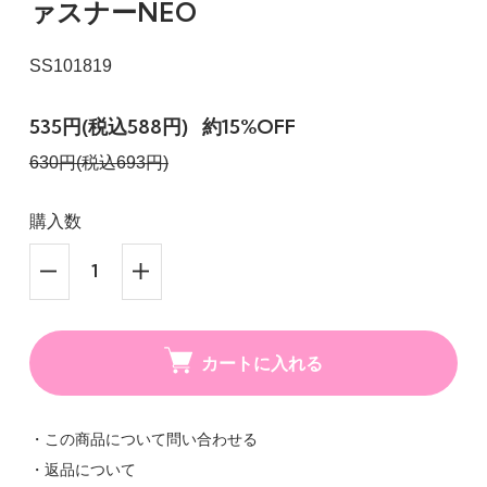
ァスナーNEO
SS101819
535円(税込588円)
約15%OFF
630円(税込693円)
購入数
カートに入れる
・この商品について問い合わせる
・返品について