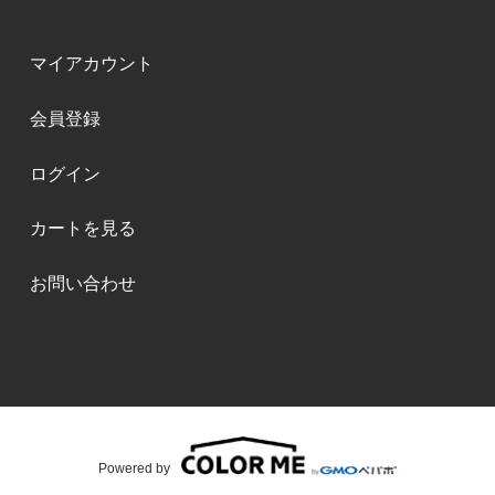
マイアカウント
会員登録
ログイン
カートを見る
お問い合わせ
Powered by