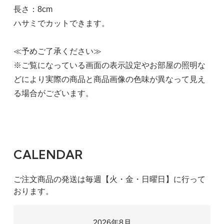
長さ：8cm
ハサミでカットできます。
≪予めご了承ください≫
※ご覧になっている画面の表示設定やお部屋の照明な
どにより実際の商品と商品画像の色味が異なって見え
る場合がございます。
CALENDAR
ご注文商品の発送は毎週【火・金・日曜日】に行って
おります。
2026年8月