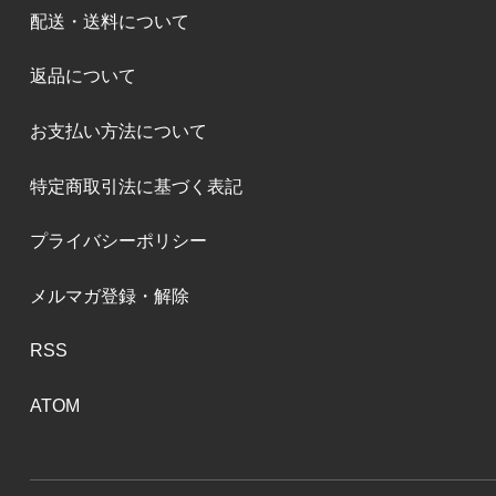
配送・送料について
返品について
お支払い方法について
特定商取引法に基づく表記
プライバシーポリシー
メルマガ登録・解除
RSS
ATOM