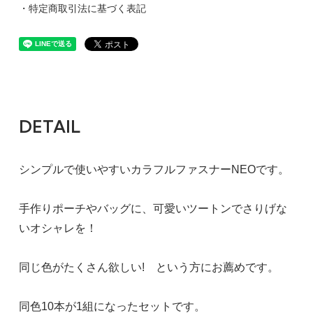
・特定商取引法に基づく表記
DETAIL
シンプルで使いやすいカラフルファスナーNEOです。
手作りポーチやバッグに、可愛いツートンでさりげな
いオシャレを！
同じ色がたくさん欲しい! という方にお薦めです。
同色10本が1組になったセットです。