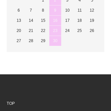
1
2
3
4
5
6
7
8
9
10
11
12
13
14
15
16
17
18
19
20
21
22
23
24
25
26
27
28
29
30
TOP