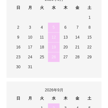
日
月
火
水
木
金
土
1
2
3
4
5
6
7
8
9
10
11
12
13
14
15
16
17
18
19
20
21
22
23
24
25
26
27
28
29
30
31
2026年9月
日
月
火
水
木
金
土