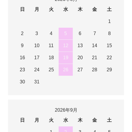
日
月
火
水
木
金
土
1
2
3
4
5
6
7
8
9
10
11
12
13
14
15
16
17
18
19
20
21
22
23
24
25
26
27
28
29
30
31
2026年9月
日
月
火
水
木
金
土