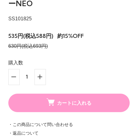
ーNEO
SS101825
535円(税込588円)
約15%OFF
630円(税込693円)
購入数
カートに入れる
・この商品について問い合わせる
・返品について