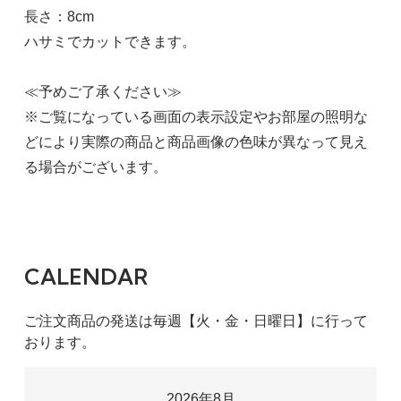
長さ：8cm
ハサミでカットできます。
≪予めご了承ください≫
※ご覧になっている画面の表示設定やお部屋の照明な
どにより実際の商品と商品画像の色味が異なって見え
る場合がございます。
CALENDAR
ご注文商品の発送は毎週【火・金・日曜日】に行って
おります。
2026年8月