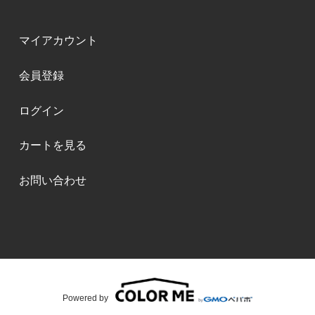
マイアカウント
会員登録
ログイン
カートを見る
お問い合わせ
Powered by