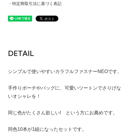
・特定商取引法に基づく表記
DETAIL
シンプルで使いやすいカラフルファスナーNEOです。
手作りポーチやバッグに、可愛いツートンでさりげな
いオシャレを！
同じ色がたくさん欲しい! という方にお薦めです。
同色10本が1組になったセットです。