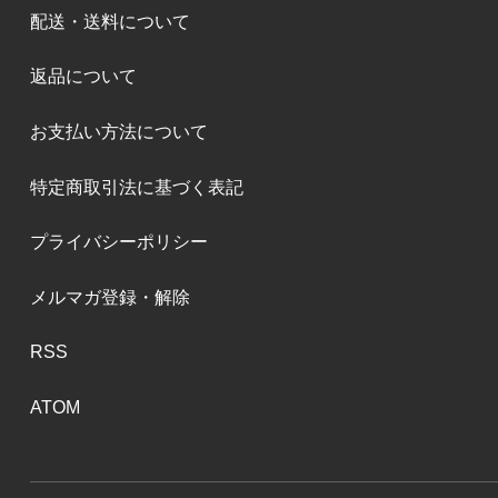
配送・送料について
返品について
お支払い方法について
特定商取引法に基づく表記
プライバシーポリシー
メルマガ登録・解除
RSS
ATOM