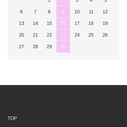
1
2
3
4
5
6
7
8
9
10
11
12
13
14
15
16
17
18
19
20
21
22
23
24
25
26
27
28
29
30
TOP