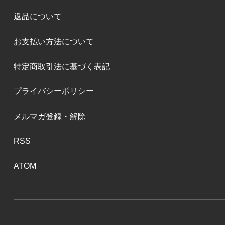
返品について
お支払い方法について
特定商取引法に基づく表記
プライバシーポリシー
メルマガ登録・解除
RSS
ATOM