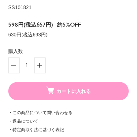
SS101821
598円(税込657円)
約5%OFF
630円(税込693円)
購入数
カートに入れる
・この商品について問い合わせる
・返品について
・特定商取引法に基づく表記