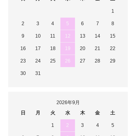
1
2
3
4
5
6
7
8
9
10
11
12
13
14
15
16
17
18
19
20
21
22
23
24
25
26
27
28
29
30
31
2026年9月
日
月
火
水
木
金
土
1
2
3
4
5