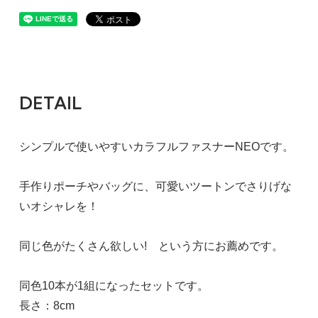
DETAIL
シンプルで使いやすいカラフルファスナーNEOです。
手作りポーチやバッグに、可愛いツートンでさりげな
いオシャレを！
同じ色がたくさん欲しい! という方にお薦めです。
同色10本が1組になったセットです。
長さ：8cm