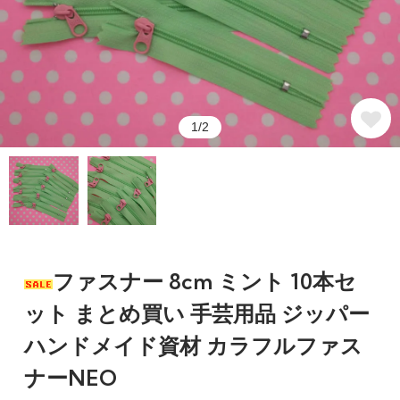
1/2
ファスナー 8cm ミント 10本セ
ット まとめ買い 手芸用品 ジッパー
ハンドメイド資材 カラフルファス
ナーNEO