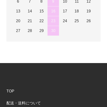
6
7
8
9
10
11
12
13
14
15
16
17
18
19
20
21
22
23
24
25
26
27
28
29
30
TOP
配送・送料について