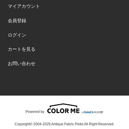
マイアカウント
会員登録
ログイン
カートを見る
お問い合わせ
Powered by
Copyright© 2004-2026 Antique Fabric Pinks All Right Reserved.