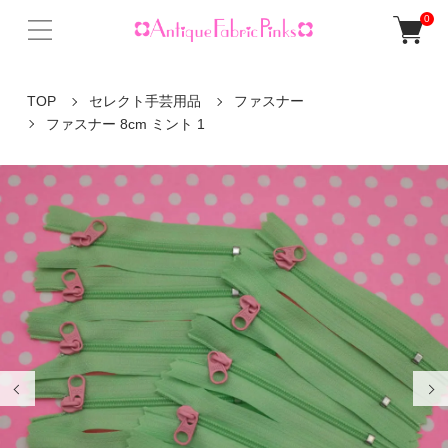
0
TOP
セレクト手芸用品
ファスナー
ファスナー 8cm ミント 1