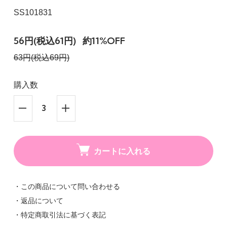
SS101831
56円(税込61円)
約11%OFF
63円(税込69円)
購入数
カートに入れる
・この商品について問い合わせる
・返品について
・特定商取引法に基づく表記