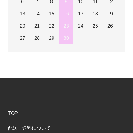
6
7
8
9
10
11
12
13
14
15
16
17
18
19
20
21
22
23
24
25
26
27
28
29
30
TOP
配送・送料について