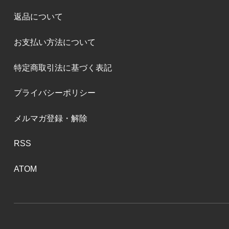
返品について
お支払い方法について
特定商取引法に基づく表記
プライバシーポリシー
メルマガ登録・解除
RSS
ATOM