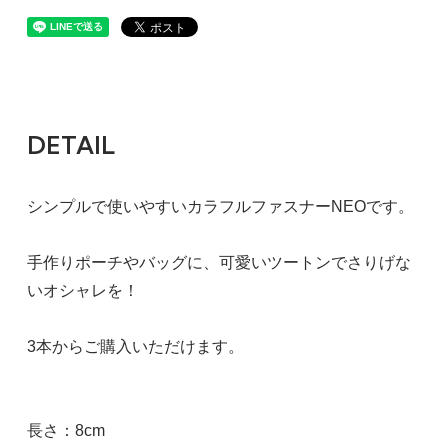
DETAIL
シンプルで使いやすいカラフルファスナーNEOです。
手作りポーチやバッグに、可愛いツートンでさりげな
いオシャレを！
3本からご購入いただけます。
長さ：8cm