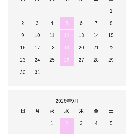
1
2
3
4
5
6
7
8
9
10
11
12
13
14
15
16
17
18
19
20
21
22
23
24
25
26
27
28
29
30
31
2026年9月
日
月
火
水
木
金
土
1
2
3
4
5