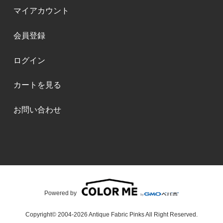
マイアカウント
会員登録
ログイン
カートを見る
お問い合わせ
Powered by
Copyright© 2004-2026 Antique Fabric Pinks All Right Reserved.