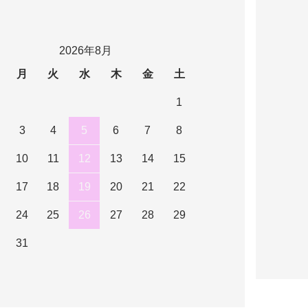
2026年8月
月
火
水
木
金
土
1
3
4
5
6
7
8
10
11
12
13
14
15
17
18
19
20
21
22
24
25
26
27
28
29
31