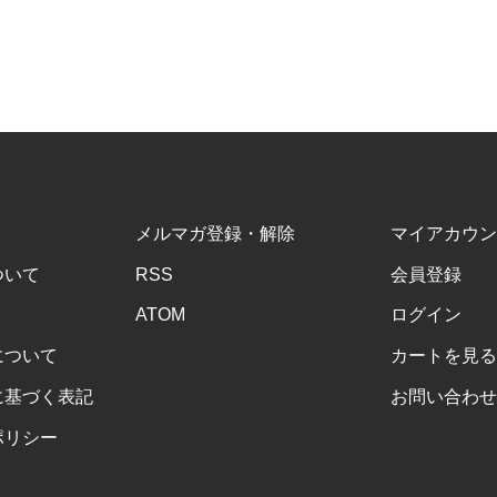
メルマガ登録・解除
マイアカウン
ついて
RSS
会員登録
ATOM
ログイン
について
カートを見る
に基づく表記
お問い合わせ
ポリシー