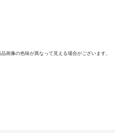
商品画像の色味が異なって見える場合がございます。