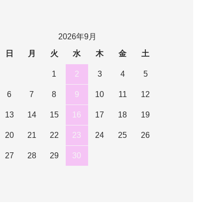
2026年9月
日
月
火
水
木
金
土
1
2
3
4
5
6
7
8
9
10
11
12
13
14
15
16
17
18
19
20
21
22
23
24
25
26
27
28
29
30