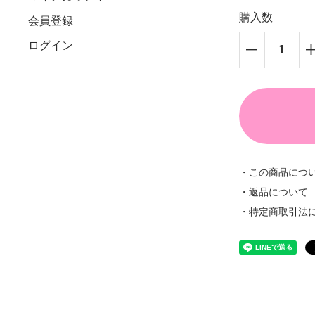
購入数
会員登録
ログイン
・この商品につ
・返品について
・特定商取引法