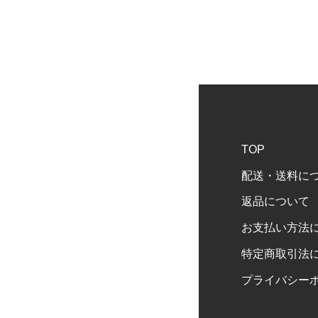
TOP
配送・送料に
返品について
お支払い方法
特定商取引法
プライバシー