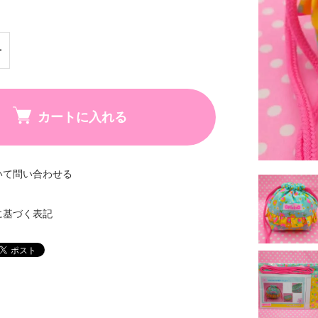
カートに入れる
いて問い合わせる
に基づく表記