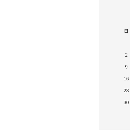
日
2
9
16
23
30