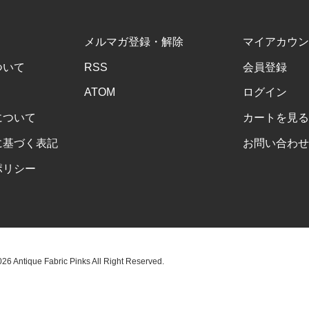
メルマガ登録・解除
マイアカウン
ついて
RSS
会員登録
ATOM
ログイン
について
カートを見る
に基づく表記
お問い合わせ
ポリシー
6 Antique Fabric Pinks All Right Reserved.