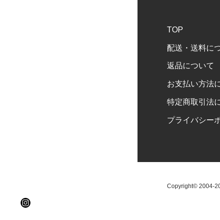
TOP
配送・送料に
返品について
お支払い方法
特定商取引法
プライバシー
Copyright© 2004-202