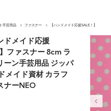
ト手芸用品
ファスナー
【ハンドメイド応援SALE！】
ンドメイド応援
！】ファスナー 8cm ラ
リーン手芸用品 ジッパ
ンドメイド資材 カラフ
スナーNEO