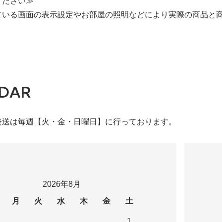
ください≫
ている画面の表示設定やお部屋の照明などにより実際の商品と
DAR
発送は毎週【火・金・日曜日】に行っております。
2026年8月
月
火
水
木
金
土
1