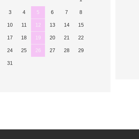
3
4
5
6
7
8
10
11
12
13
14
15
17
18
19
20
21
22
24
25
26
27
28
29
31