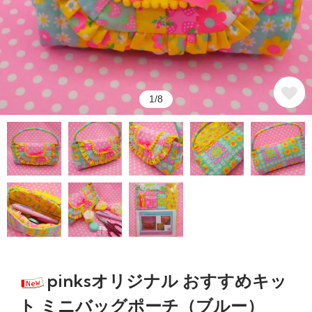
1/8
pinksオリジナル おすすめキッ
ト ミニバッグポーチ（ブルー）