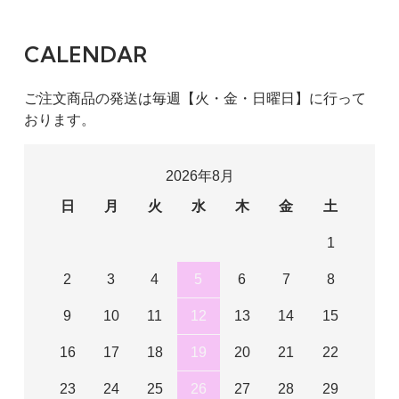
CALENDAR
ご注文商品の発送は毎週【火・金・日曜日】に行って
おります。
2026年8月
日
月
火
水
木
金
土
1
2
3
4
5
6
7
8
9
10
11
12
13
14
15
16
17
18
19
20
21
22
23
24
25
26
27
28
29