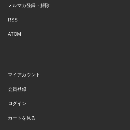
メルマガ登録・解除
RSS
ATOM
マイアカウント
会員登録
ログイン
カートを見る