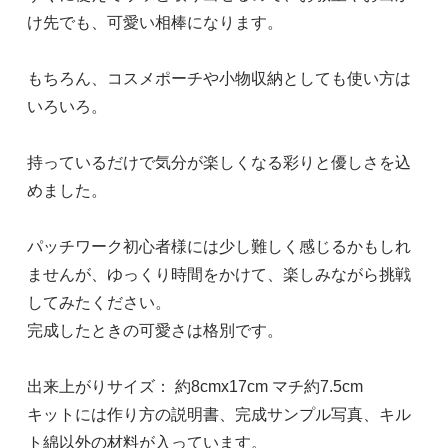
け先でも、可愛い相棒になります。
もちろん、コスメポーチや小物収納としても使い方は
いろいろ。
持っているだけで気分が楽しくなる彩りと優しさを込
めました。
パッチワーク初心者様には少し難しく感じるかもしれ
ませんが、ゆっくり時間をかけて、楽しみながら挑戦
してみたください。
完成したときの可愛さは格別です。
出来上がりサイズ： 約8cmx17cm マチ約7.5cm
キットには作り方の説明書、完成サンプル写真、キル
ト綿以外の材料が入っています。