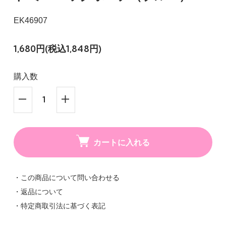
EK46907
1,680円(税込1,848円)
購入数
カートに入れる
・この商品について問い合わせる
・返品について
・特定商取引法に基づく表記