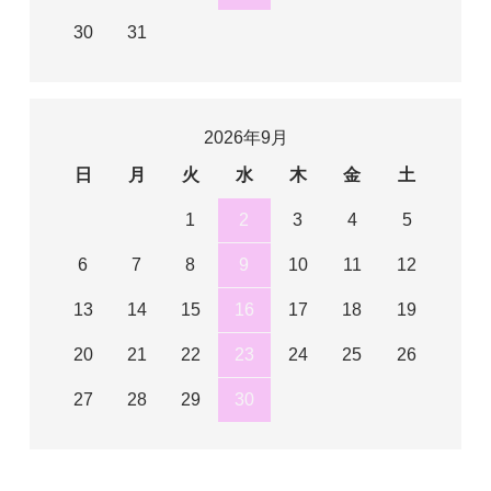
30
31
2026年9月
日
月
火
水
木
金
土
1
2
3
4
5
6
7
8
9
10
11
12
13
14
15
16
17
18
19
20
21
22
23
24
25
26
27
28
29
30