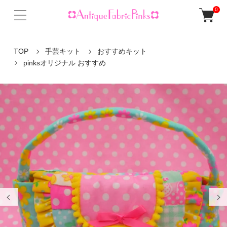
0
TOP
手芸キット
おすすめキット
pinksオリジナル おすすめ