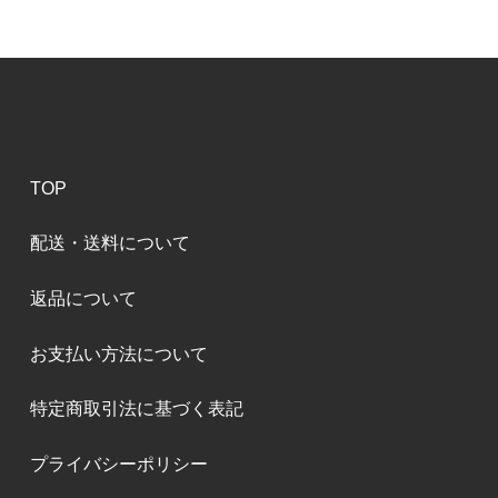
TOP
配送・送料について
返品について
お支払い方法について
特定商取引法に基づく表記
プライバシーポリシー