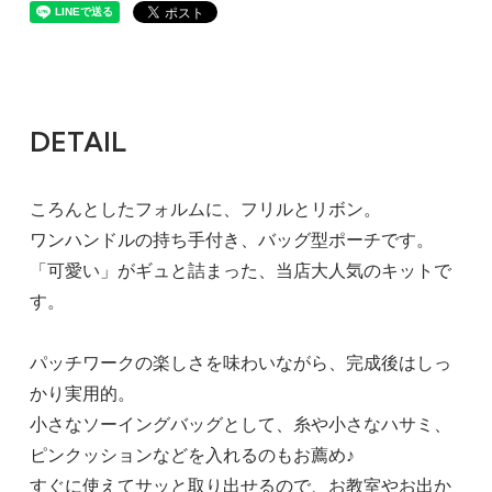
DETAIL
ころんとしたフォルムに、フリルとリボン。
ワンハンドルの持ち手付き、バッグ型ポーチです。
「可愛い」がギュと詰まった、当店大人気のキットで
す。
パッチワークの楽しさを味わいながら、完成後はしっ
かり実用的。
小さなソーイングバッグとして、糸や小さなハサミ、
ピンクッションなどを入れるのもお薦め♪
すぐに使えてサッと取り出せるので、お教室やお出か