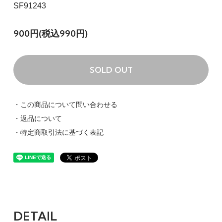
SF91243
900円(税込990円)
SOLD OUT
・この商品について問い合わせる
・返品について
・特定商取引法に基づく表記
DETAIL