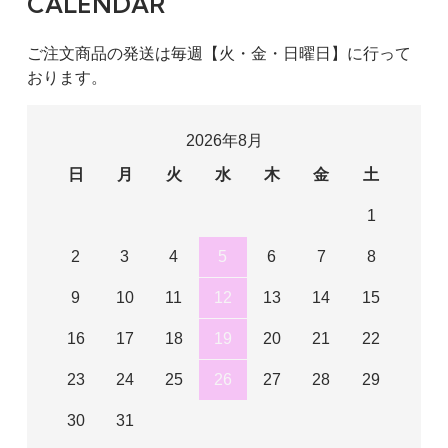
CALENDAR
ご注文商品の発送は毎週【火・金・日曜日】に行って
おります。
2026年8月
日
月
火
水
木
金
土
1
2
3
4
5
6
7
8
9
10
11
12
13
14
15
16
17
18
19
20
21
22
23
24
25
26
27
28
29
30
31