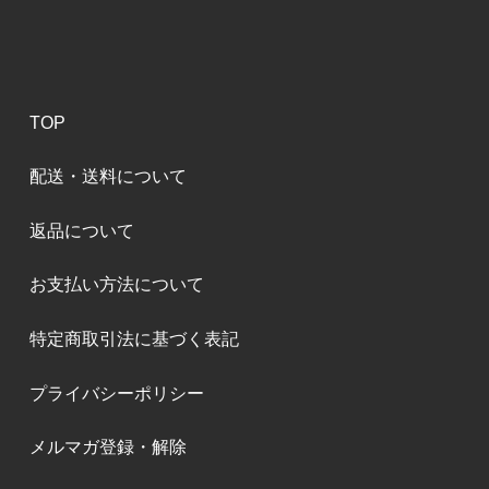
TOP
配送・送料について
返品について
お支払い方法について
特定商取引法に基づく表記
プライバシーポリシー
メルマガ登録・解除