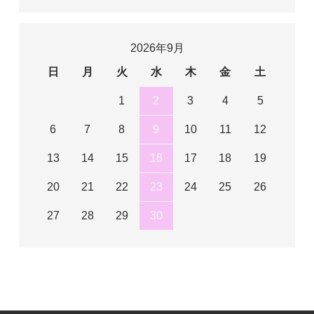
2026年9月
日
月
火
水
木
金
土
1
2
3
4
5
6
7
8
9
10
11
12
13
14
15
16
17
18
19
20
21
22
23
24
25
26
27
28
29
30