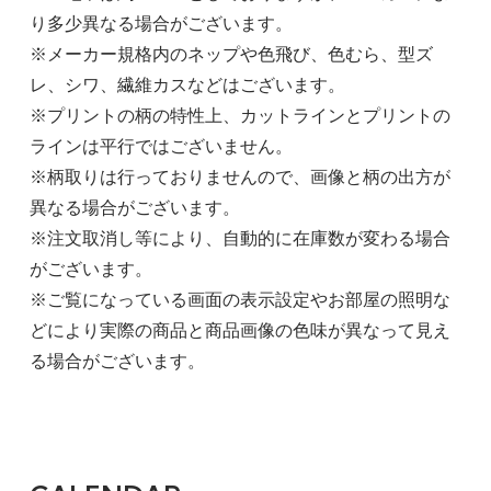
り多少異なる場合がございます。
※メーカー規格内のネップや色飛び、色むら、型ズ
レ、シワ、繊維カスなどはございます。
※プリントの柄の特性上、カットラインとプリントの
ラインは平行ではございません。
※柄取りは行っておりませんので、画像と柄の出方が
異なる場合がございます。
※注文取消し等により、自動的に在庫数が変わる場合
がございます。
※ご覧になっている画面の表示設定やお部屋の照明な
どにより実際の商品と商品画像の色味が異なって見え
る場合がございます。