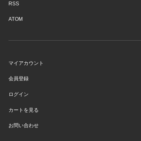
RSS
ATOM
マイアカウント
会員登録
ログイン
カートを見る
お問い合わせ