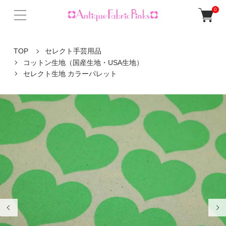
0
TOP
セレクト手芸用品
コットン生地（国産生地・USA生地）
セレクト生地 カラーパレット