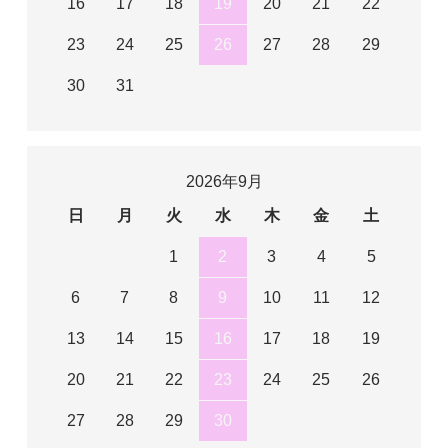
16
17
18
19
20
21
22
23
24
25
26
27
28
29
30
31
2026年9月
日
月
火
水
木
金
土
1
2
3
4
5
6
7
8
9
10
11
12
13
14
15
16
17
18
19
20
21
22
23
24
25
26
27
28
29
30