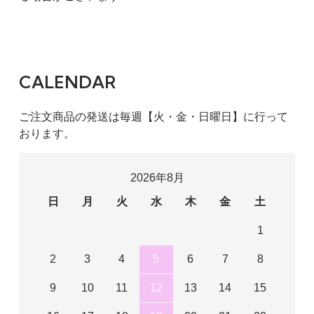
CALENDAR
ご注文商品の発送は毎週【火・金・日曜日】に行って
おります。
2026年8月
日
月
火
水
木
金
土
1
2
3
4
5
6
7
8
9
10
11
12
13
14
15