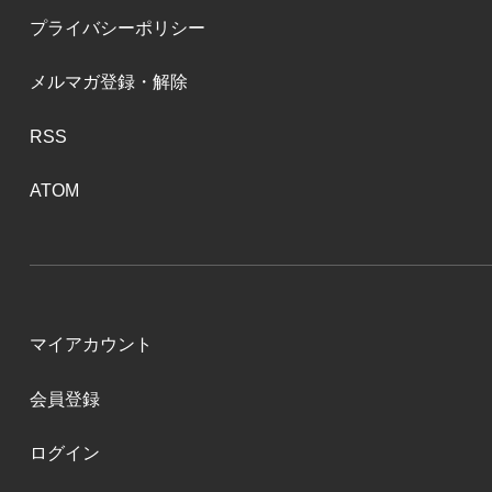
プライバシーポリシー
メルマガ登録・解除
RSS
ATOM
マイアカウント
会員登録
ログイン