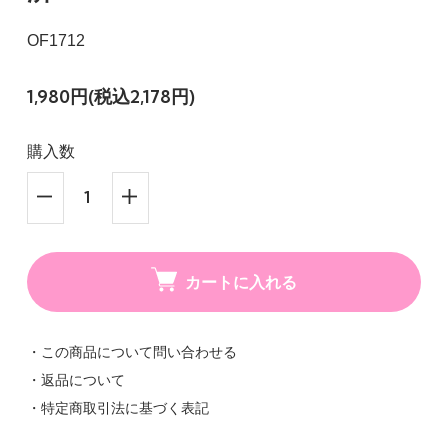
OF1712
1,980円(税込2,178円)
購入数
カートに入れる
・この商品について問い合わせる
・返品について
・特定商取引法に基づく表記