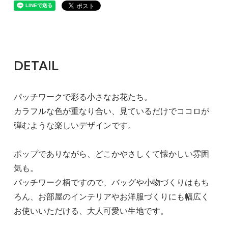
DETAIL
パッチワークで彩る小さなお花たち。
カラフルな色が重なり合い、見ているだけでココロが
弾むような楽しいデザインです。
ポップでありながら、どこかやさしくて懐かしい雰囲
気も。
パッチワーク柄ですので、バッグや小物づくりはもち
ろん、お部屋のインテリアやお洋服づくりにも幅広く
お使いいただける、大人可愛い生地です。