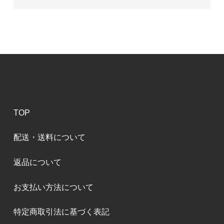
TOP
配送・送料について
返品について
お支払い方法について
特定商取引法に基づく表記