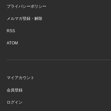
プライバシーポリシー
メルマガ登録・解除
RSS
ATOM
マイアカウント
会員登録
ログイン