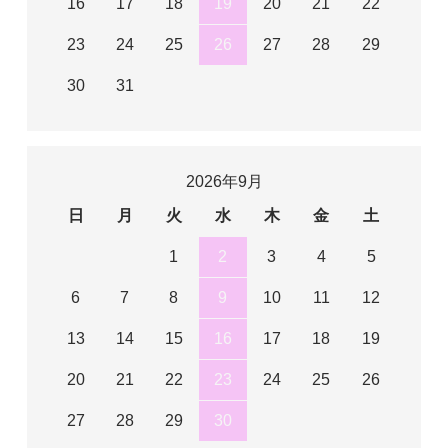
16
17
18
19
20
21
22
23
24
25
26
27
28
29
30
31
2026年9月
日
月
火
水
木
金
土
1
2
3
4
5
6
7
8
9
10
11
12
13
14
15
16
17
18
19
20
21
22
23
24
25
26
27
28
29
30