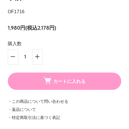
OF1716
1,980円(税込2,178円)
購入数
カートに入れる
・この商品について問い合わせる
・返品について
・特定商取引法に基づく表記