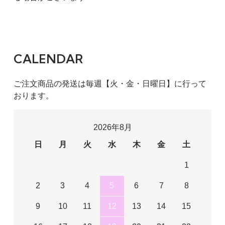
CALENDAR
ご注文商品の発送は毎週【火・金・日曜日】に行って
おります。
2026年8月
日
月
火
水
木
金
土
1
2
3
4
5
6
7
8
9
10
11
12
13
14
15