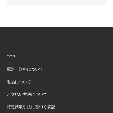
TOP
配送・送料について
返品について
お支払い方法について
特定商取引法に基づく表記