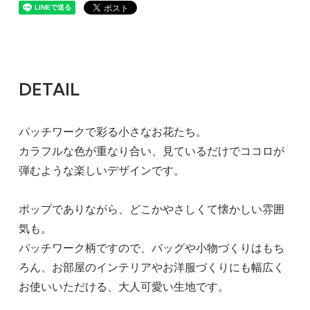
DETAIL
パッチワークで彩る小さなお花たち。
カラフルな色が重なり合い、見ているだけでココロが
弾むような楽しいデザインです。
ポップでありながら、どこかやさしくて懐かしい雰囲
気も。
パッチワーク柄ですので、バッグや小物づくりはもち
ろん、お部屋のインテリアやお洋服づくりにも幅広く
お使いいただける、大人可愛い生地です。