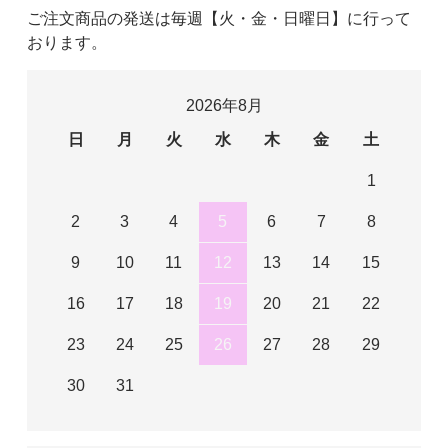
ご注文商品の発送は毎週【火・金・日曜日】に行って
おります。
2026年8月
日
月
火
水
木
金
土
1
2
3
4
5
6
7
8
9
10
11
12
13
14
15
16
17
18
19
20
21
22
23
24
25
26
27
28
29
30
31