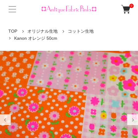
0
TOP
オリジナル生地
コットン生地
Kanon オレンジ 50cm