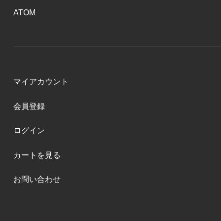
ATOM
マイアカウント
会員登録
ログイン
カートを見る
お問い合わせ