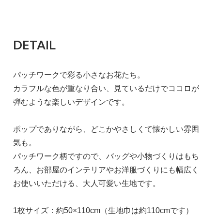
DETAIL
パッチワークで彩る小さなお花たち。
カラフルな色が重なり合い、見ているだけでココロが
弾むような楽しいデザインです。
ポップでありながら、どこかやさしくて懐かしい雰囲
気も。
パッチワーク柄ですので、バッグや小物づくりはもち
ろん、お部屋のインテリアやお洋服づくりにも幅広く
お使いいただける、大人可愛い生地です。
1枚サイズ：約50×110cm（生地巾は約110cmです）