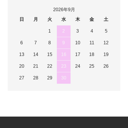
2026年9月
日
月
火
水
木
金
土
1
2
3
4
5
6
7
8
9
10
11
12
13
14
15
16
17
18
19
20
21
22
23
24
25
26
27
28
29
30