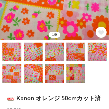
1/9
Kanon オレンジ 50cmカット済