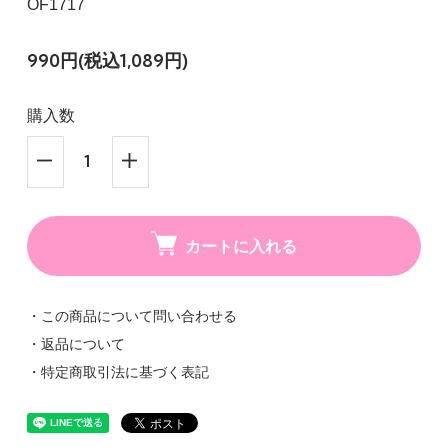
OF1717
990円(税込1,089円)
購入数
カートに入れる
・この商品について問い合わせる
・返品について
・特定商取引法に基づく表記