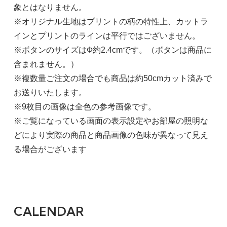
象とはなりません。
※オリジナル生地はプリントの柄の特性上、カットラ
インとプリントのラインは平行ではございません。
※ボタンのサイズはФ約2.4cmです。（ボタンは商品に
含まれません。）
※複数量ご注文の場合でも商品は約50cmカット済みで
お送りいたします。
※9枚目の画像は全色の参考画像です。
※ご覧になっている画面の表示設定やお部屋の照明な
どにより実際の商品と商品画像の色味が異なって見え
る場合がございます
CALENDAR