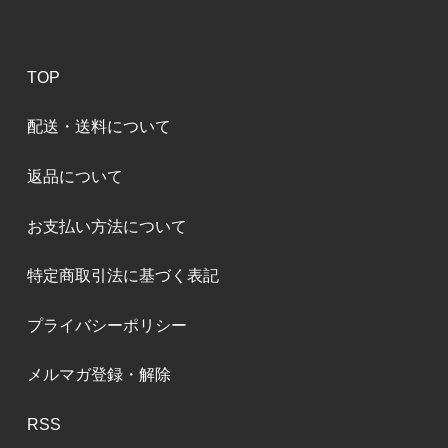
TOP
配送・送料について
返品について
お支払い方法について
特定商取引法に基づく表記
プライバシーポリシー
メルマガ登録・解除
RSS