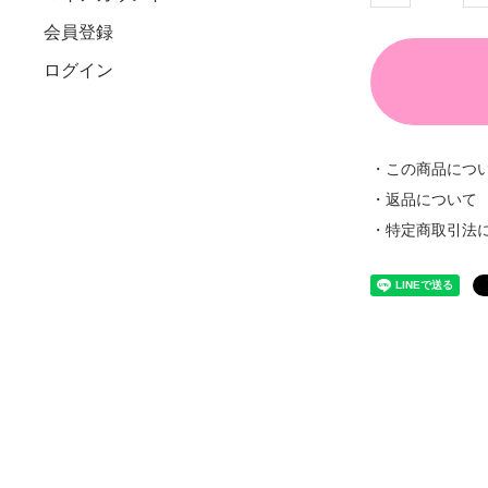
会員登録
ログイン
・この商品につ
・返品について
・特定商取引法