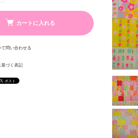
カートに入れる
いて問い合わせる
に基づく表記