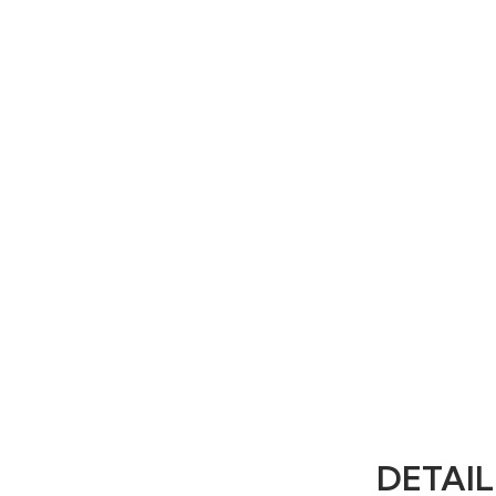
DETAIL