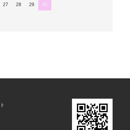
27
28
29
30
ト