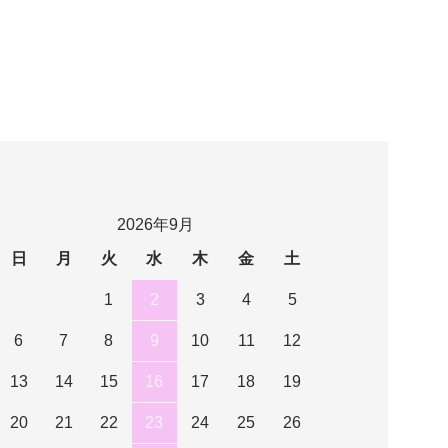
2026年9月
日
月
火
水
木
金
土
1
2
3
4
5
6
7
8
9
10
11
12
13
14
15
16
17
18
19
20
21
22
23
24
25
26