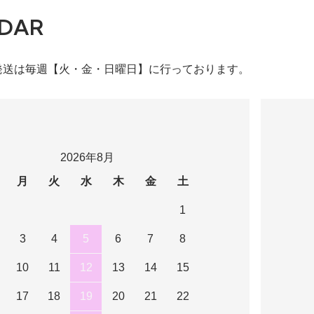
DAR
発送は毎週【火・金・日曜日】に行っております。
2026年8月
月
火
水
木
金
土
1
3
4
5
6
7
8
10
11
12
13
14
15
17
18
19
20
21
22