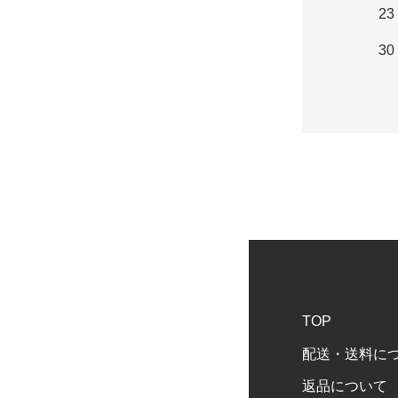
23
30
TOP
配送・送料に
返品について