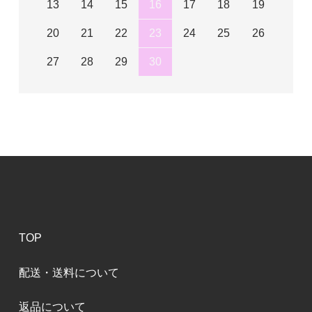
13
14
15
16
17
18
19
20
21
22
23
24
25
26
27
28
29
30
TOP
配送・送料について
返品について