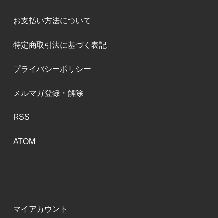
お支払い方法について
特定商取引法に基づく表記
プライバシーポリシー
メルマガ登録・解除
RSS
ATOM
マイアカウント