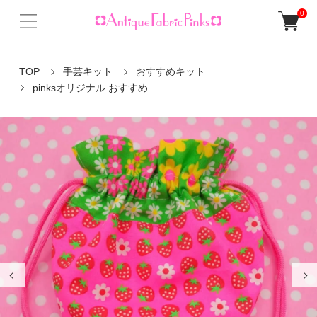
0
TOP
手芸キット
おすすめキット
pinksオリジナル おすすめ