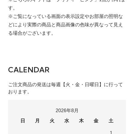
す。
※ご覧になっている画面の表示設定やお部屋の照明な
どにより実際の商品と商品画像の色味が異なって見え
る場合がございます。
CALENDAR
ご注文商品の発送は毎週【火・金・日曜日】に行って
おります。
2026年8月
日
月
火
水
木
金
土
1