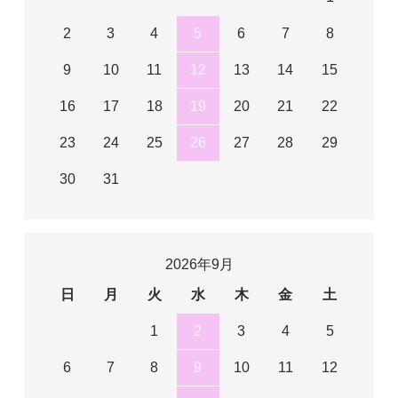
2
3
4
5
6
7
8
9
10
11
12
13
14
15
16
17
18
19
20
21
22
23
24
25
26
27
28
29
30
31
2026年9月
日
月
火
水
木
金
土
1
2
3
4
5
6
7
8
9
10
11
12