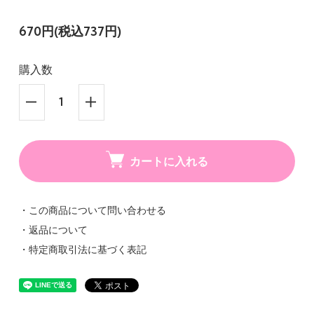
670円(税込737円)
購入数
カートに入れる
・この商品について問い合わせる
・返品について
・特定商取引法に基づく表記