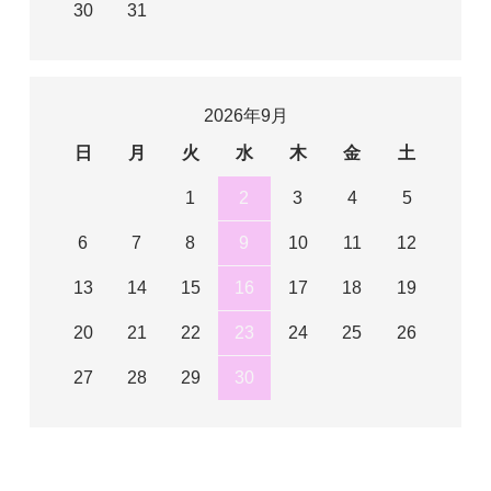
30
31
2026年9月
日
月
火
水
木
金
土
1
2
3
4
5
6
7
8
9
10
11
12
13
14
15
16
17
18
19
20
21
22
23
24
25
26
27
28
29
30