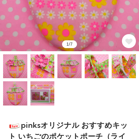
1/7
pinksオリジナル おすすめキッ
ト いちごのポケットポーチ（ライ