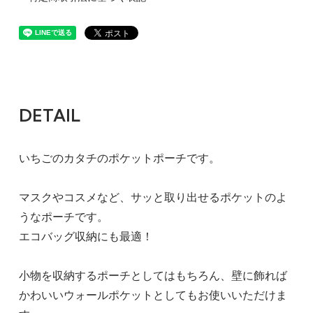
DETAIL
いちごのカタチのポケットポーチです。
マスクやコスメなど、サッと取り出せるポケットのよ
うなポーチです。
エコバッグ収納にも最適！
小物を収納するポーチとしてはもちろん、壁に飾れば
かわいいウォールポケットとしてもお使いいただけま