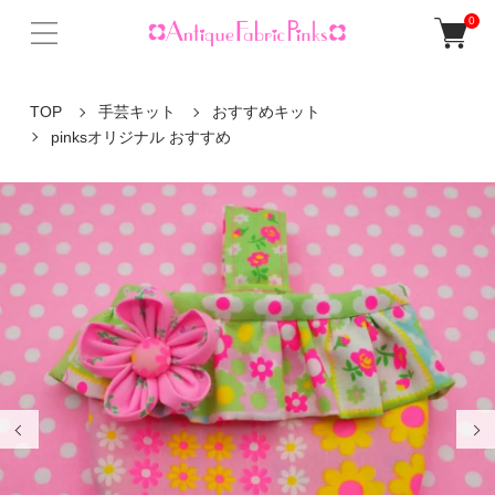
0
TOP
手芸キット
おすすめキット
pinksオリジナル おすすめ