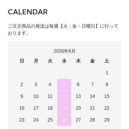
CALENDAR
ご注文商品の発送は毎週【火・金・日曜日】に行って
おります。
2026年8月
日
月
火
水
木
金
土
1
2
3
4
5
6
7
8
9
10
11
12
13
14
15
16
17
18
19
20
21
22
23
24
25
26
27
28
29