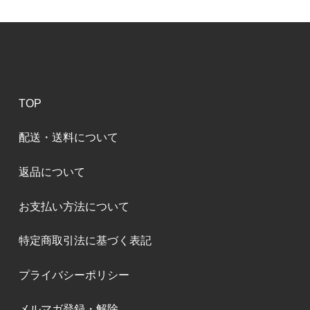
TOP
配送・送料について
返品について
お支払い方法について
特定商取引法に基づく表記
プライバシーポリシー
メルマガ登録・解除