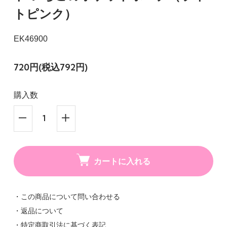
トピンク）
EK46900
720円(税込792円)
購入数
カートに入れる
・この商品について問い合わせる
・返品について
・特定商取引法に基づく表記