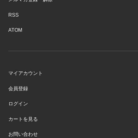
RSS
ATOM
マイアカウント
会員登録
ログイン
カートを見る
お問い合わせ