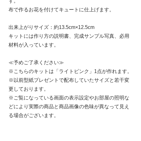
す。
布で作るお花を付けてキュートに仕上げます。
出来上がりサイズ：約13.5cm×12.5cm
キットには作り方の説明書、完成サンプル写真、必用
材料が入っています。
≪予めご了承ください≫
※こちらのキットは「ライトピンク」1点が作れます。
※以前型紙プレゼントで配布していたサイズと若干変
更しております。
※ご覧になっている画面の表示設定やお部屋の照明な
どにより実際の商品と商品画像の色味が異なって見え
る場合がございます。