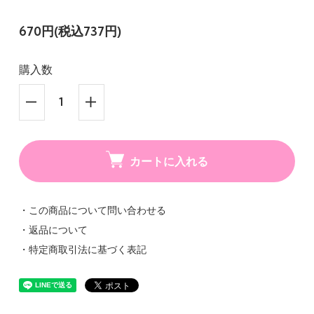
670円(税込737円)
購入数
カートに入れる
・この商品について問い合わせる
・返品について
・特定商取引法に基づく表記