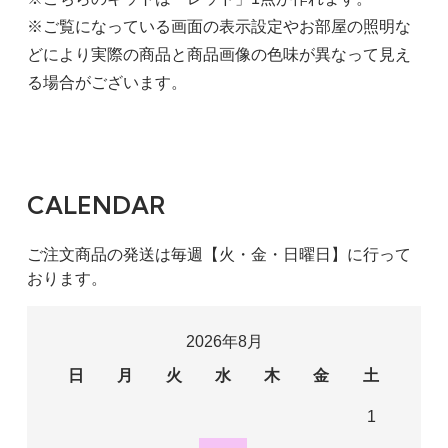
※ご覧になっている画面の表示設定やお部屋の照明な
どにより実際の商品と商品画像の色味が異なって見え
る場合がございます。
CALENDAR
ご注文商品の発送は毎週【火・金・日曜日】に行って
おります。
2026年8月
日
月
火
水
木
金
土
1