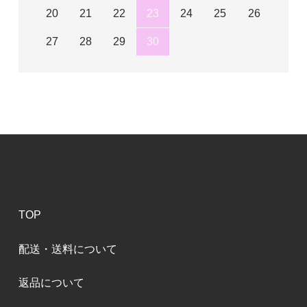
20
21
22
23
24
25
26
27
28
29
30
TOP
配送・送料について
返品について