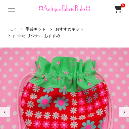
0
TOP
手芸キット
おすすめキット
pinksオリジナル おすすめ