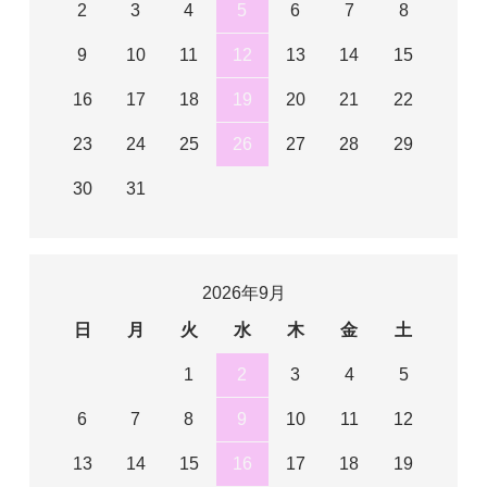
2
3
4
5
6
7
8
9
10
11
12
13
14
15
16
17
18
19
20
21
22
23
24
25
26
27
28
29
30
31
2026年9月
日
月
火
水
木
金
土
1
2
3
4
5
6
7
8
9
10
11
12
13
14
15
16
17
18
19