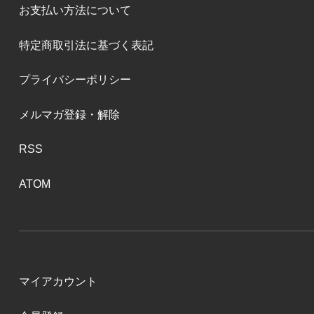
お支払い方法について
特定商取引法に基づく表記
プライバシーポリシー
メルマガ登録・解除
RSS
ATOM
マイアカウント