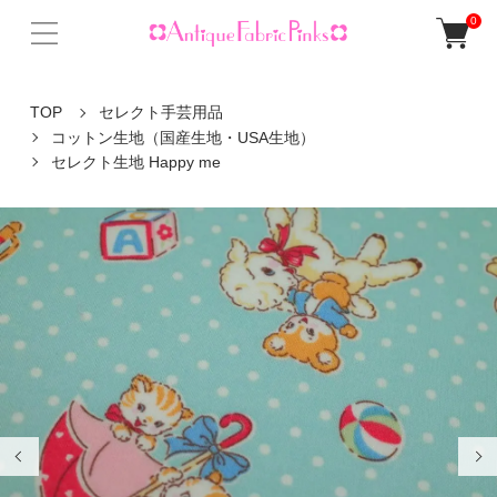
0
TOP
セレクト手芸用品
コットン生地（国産生地・USA生地）
セレクト生地 Happy me