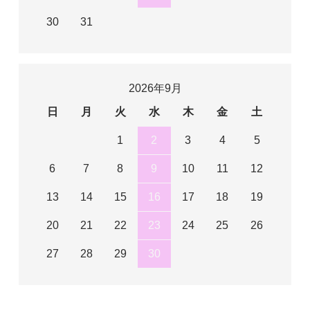
30
31
2026年9月
日
月
火
水
木
金
土
1
2
3
4
5
6
7
8
9
10
11
12
13
14
15
16
17
18
19
20
21
22
23
24
25
26
27
28
29
30