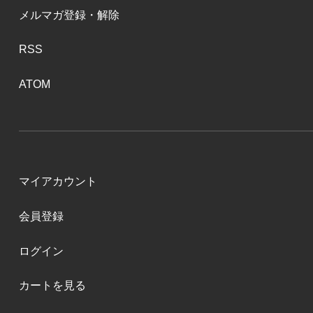
メルマガ登録・解除
RSS
ATOM
マイアカウント
会員登録
ログイン
カートを見る