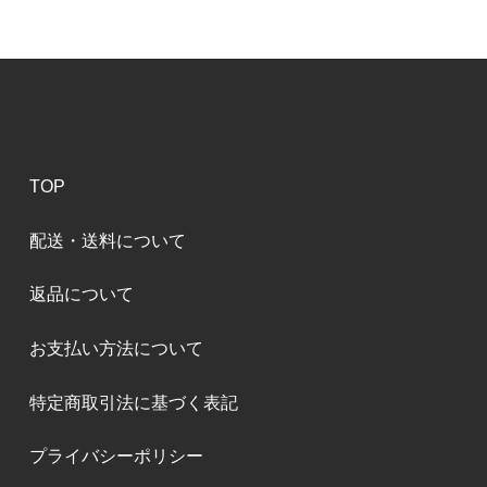
TOP
配送・送料について
返品について
お支払い方法について
特定商取引法に基づく表記
プライバシーポリシー