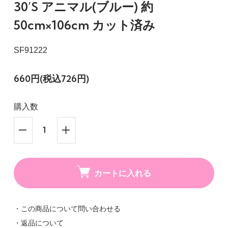
30’S アニマル(ブルー) 約
50cm×106cm カット済み
SF91222
660円(税込726円)
購入数
カートに入れる
・この商品について問い合わせる
・返品について