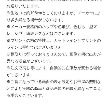
お送りいたします。
※生地巾は約106cmとしておりますが、メーカーによ
り多少異なる場合がございます。
※メーカー規格内のネップや色飛び、色むら、型ズ
レ、シワ、繊維カスなどはございます。
※プリントの柄の特性上、カットラインとプリントの
ラインは平行ではございません。
※柄取りは行っておりませんので、画像と柄の出方が
異なる場合がございます。
※注文取消し等により、自動的に在庫数が変わる場合
がございます。
※ご覧になっている画面の表示設定やお部屋の照明な
どにより実際の商品と商品画像の色味が異なって見え
る場合がございます。