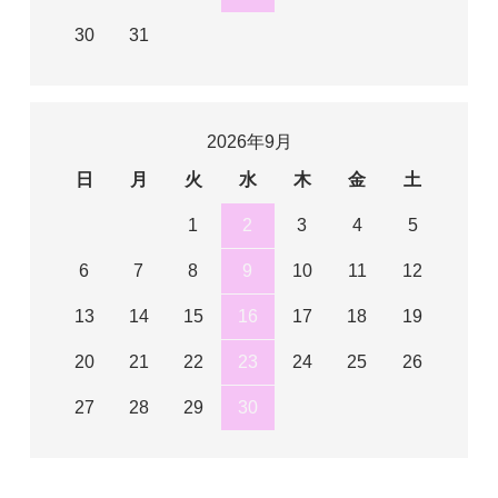
30
31
2026年9月
日
月
火
水
木
金
土
1
2
3
4
5
6
7
8
9
10
11
12
13
14
15
16
17
18
19
20
21
22
23
24
25
26
27
28
29
30