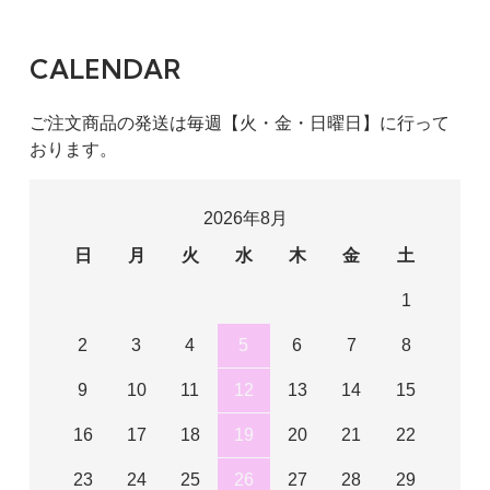
CALENDAR
ご注文商品の発送は毎週【火・金・日曜日】に行って
おります。
2026年8月
日
月
火
水
木
金
土
1
2
3
4
5
6
7
8
9
10
11
12
13
14
15
16
17
18
19
20
21
22
23
24
25
26
27
28
29