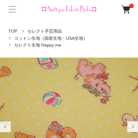
0
TOP
セレクト手芸用品
コットン生地（国産生地・USA生地）
セレクト生地 Happy me