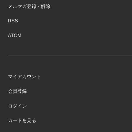
メルマガ登録・解除
RSS
ATOM
マイアカウント
会員登録
ログイン
カートを見る