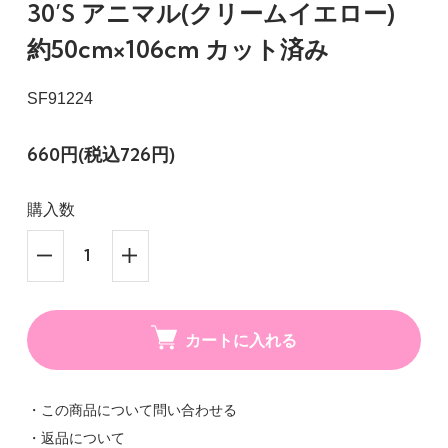
30’S アニマル(クリームイエロー)
約50cm×106cm カット済み
SF91224
660円(税込726円)
購入数
カートに入れる
・この商品について問い合わせる
・返品について