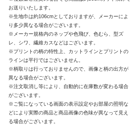
お送りいたします。
※生地巾は約106cmとしておりますが、メーカーによ
り多少異なる場合がございます。
※メーカー規格内のネップや色飛び、色むら、型ズ
レ、シワ、繊維カスなどはございます。
※プリントの柄の特性上、カットラインとプリントの
ラインは平行ではございません。
※柄取りは行っておりませんので、画像と柄の出方が
異なる場合がございます。
※注文取消し等により、自動的に在庫数が変わる場合
がございます。
※ご覧になっている画面の表示設定やお部屋の照明な
どにより実際の商品と商品画像の色味が異なって見え
る場合がございます。