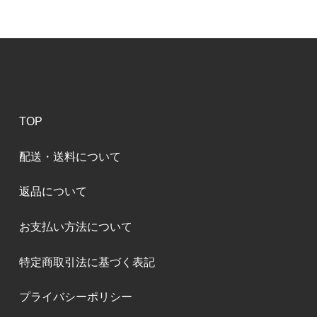
TOP
配送・送料について
返品について
お支払い方法について
特定商取引法に基づく表記
プライバシーポリシー