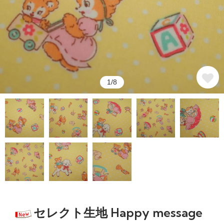
1/8
セレクト生地 Happy message