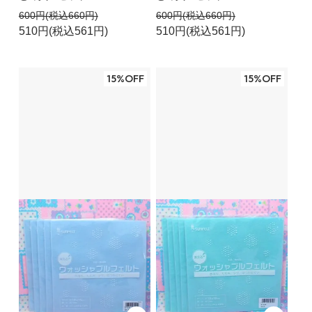
600円(税込660円)
600円(税込660円)
510円(税込561円)
510円(税込561円)
15%OFF
15%OFF