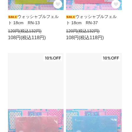
ウォッシャブルフェル
ウォッシャブルフェル
ト 18cm RN-13
ト 18cm RN-37
120円(税込132円)
120円(税込132円)
108円(税込118円)
108円(税込118円)
10%OFF
10%OFF