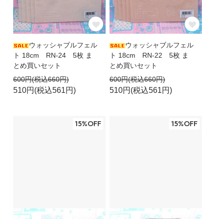
ウォッシャブルフェル
ウォッシャブルフェル
ト 18cm RN-24 5枚 ま
ト 18cm RN-22 5枚 ま
とめ買いセット
とめ買いセット
600円(税込660円)
600円(税込660円)
510円(税込561円)
510円(税込561円)
15%OFF
15%OFF