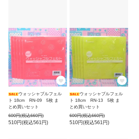
ウォッシャブルフェル
ウォッシャブルフェル
ト 18cm RN-09 5枚 ま
ト 18cm RN-13 5枚 ま
とめ買いセット
とめ買いセット
600円(税込660円)
600円(税込660円)
510円(税込561円)
510円(税込561円)