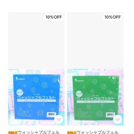
10%OFF
10%OFF
ウォッシャブルフェル
ウォッシャブルフェル