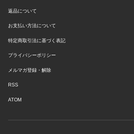
返品について
お支払い方法について
特定商取引法に基づく表記
プライバシーポリシー
メルマガ登録・解除
RSS
ATOM