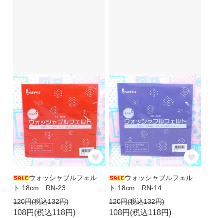
ウォッシャブルフェル
ウォッシャブルフェル
ト 18cm RN-23
ト 18cm RN-14
120円(税込132円)
120円(税込132円)
108円(税込118円)
108円(税込118円)