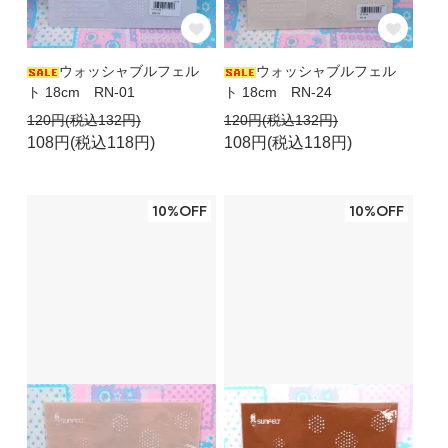
ウォッシャブルフェル
ウォッシャブルフェル
ト 18cm RN-01
ト 18cm RN-24
120円(税込132円)
120円(税込132円)
108円(税込118円)
108円(税込118円)
10%OFF
10%OFF