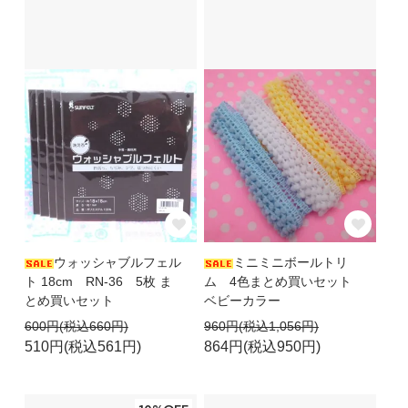
ウォッシャブルフェル
ミニミニボールトリ
ト 18cm RN-36 5枚 ま
ム 4色まとめ買いセット
とめ買いセット
ベビーカラー
600円(税込660円)
960円(税込1,056円)
510円(税込561円)
864円(税込950円)