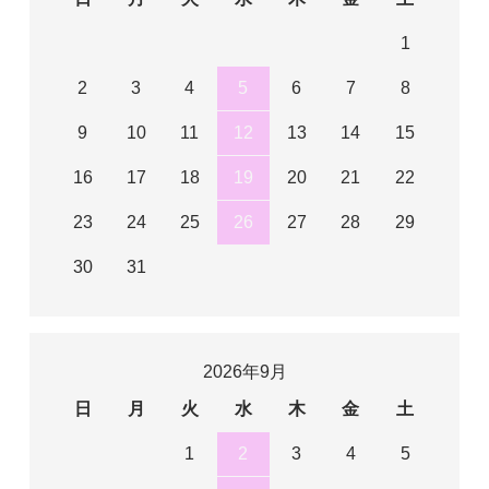
1
2
3
4
5
6
7
8
9
10
11
12
13
14
15
16
17
18
19
20
21
22
23
24
25
26
27
28
29
30
31
2026年9月
日
月
火
水
木
金
土
1
2
3
4
5