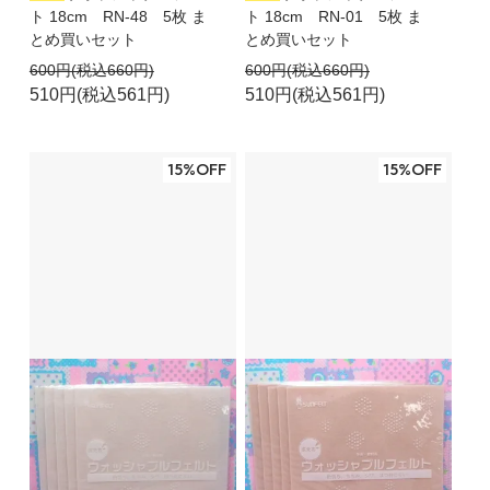
ト 18cm RN-48 5枚 ま
ト 18cm RN-01 5枚 ま
とめ買いセット
とめ買いセット
600円(税込660円)
600円(税込660円)
510円(税込561円)
510円(税込561円)
15%OFF
15%OFF