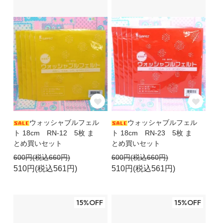
ウォッシャブルフェル
ウォッシャブルフェル
ト 18cm RN-12 5枚 ま
ト 18cm RN-23 5枚 ま
とめ買いセット
とめ買いセット
600円(税込660円)
600円(税込660円)
510円(税込561円)
510円(税込561円)
15%OFF
15%OFF