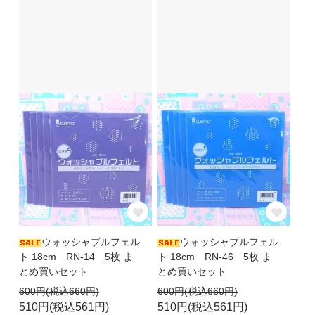
ウォッシャブルフェル
ウォッシャブルフェル
ト 18cm RN-14 5枚 ま
ト 18cm RN-46 5枚 ま
とめ買いセット
とめ買いセット
600円(税込660円)
600円(税込660円)
510円(税込561円)
510円(税込561円)