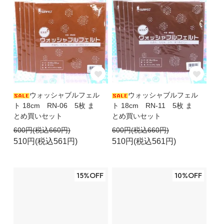
ウォッシャブルフェル
ウォッシャブルフェル
ト 18cm RN-06 5枚 ま
ト 18cm RN-11 5枚 ま
とめ買いセット
とめ買いセット
600円(税込660円)
600円(税込660円)
510円(税込561円)
510円(税込561円)
15%OFF
10%OFF