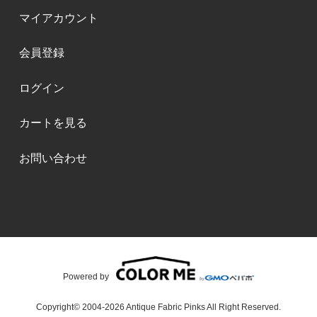
マイアカウント
会員登録
ログイン
カートを見る
お問い合わせ
Powered by
Copyright© 2004-2026 Antique Fabric Pinks All Right Reserved.