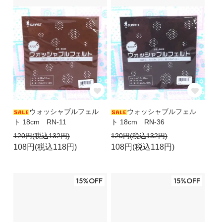
ウォッシャブルフェル
ウォッシャブルフェル
ト 18cm RN-11
ト 18cm RN-36
120円(税込132円)
120円(税込132円)
108円(税込118円)
108円(税込118円)
15%OFF
15%OFF