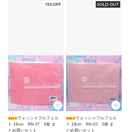
15%OFF
SOLD OUT
ウォッシャブルフェル
ウォッシャブルフェル
ト 18cm RN-37 5枚 ま
ト 18cm RN-02 5枚 ま
とめ買いセット
とめ買いセット