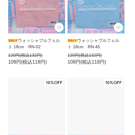
ウォッシャブルフェル
ウォッシャブルフェル
ト 18cm RN-02
ト 18cm RN-45
120円(税込132円)
120円(税込132円)
108円(税込118円)
108円(税込118円)
10%OFF
10%OFF