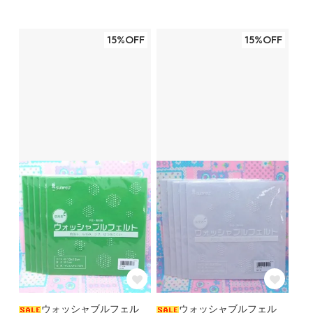
15%OFF
15%OFF
ウォッシャブルフェル
ウォッシャブルフェル