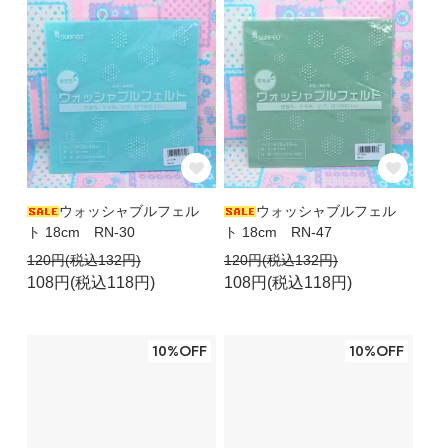
ウォッシャブルフェル
ウォッシャブルフェル
ト 18cm RN-30
ト 18cm RN-47
120円(税込132円)
120円(税込132円)
108円(税込118円)
108円(税込118円)
10%OFF
10%OFF