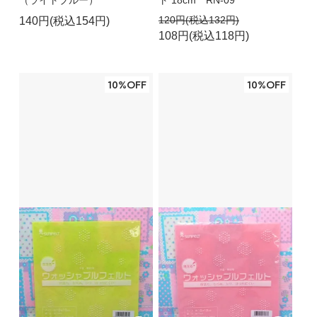
（ライトブルー）
ト 18cm RN-09
120円(税込132円)
140円(税込154円)
108円(税込118円)
10%OFF
10%OFF