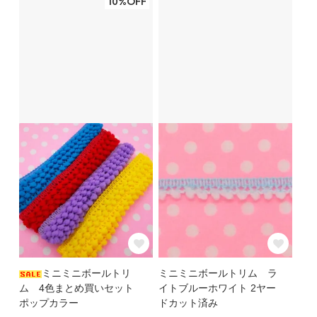
10%OFF
ミニミニボールトリ
ミニミニボールトリム ラ
ム 4色まとめ買いセット
イトブルーホワイト 2ヤー
ポップカラー
ドカット済み