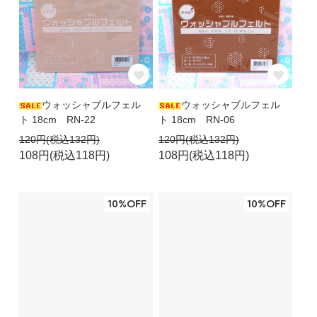
ウォッシャブルフェル
ウォッシャブルフェル
ト 18cm RN-22
ト 18cm RN-06
120円(税込132円)
120円(税込132円)
108円(税込118円)
108円(税込118円)
10%OFF
10%OFF