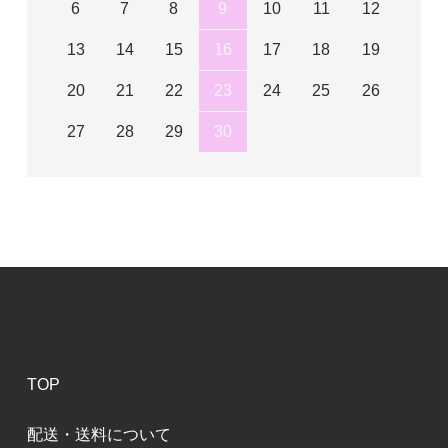
6
7
8
9
10
11
12
13
14
15
16
17
18
19
20
21
22
23
24
25
26
27
28
29
30
TOP
配送・送料について