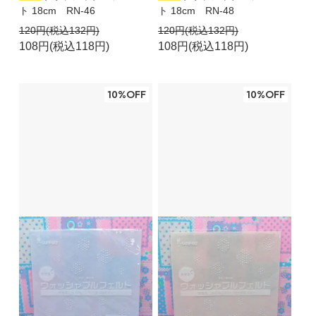
ト 18cm RN-46
ト 18cm RN-48
120円(税込132円)
120円(税込132円)
108円(税込118円)
108円(税込118円)
10%OFF
10%OFF