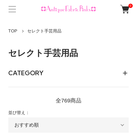
0
TOP
セレクト手芸用品
セレクト手芸用品
CATEGORY
全769商品
並び替え：