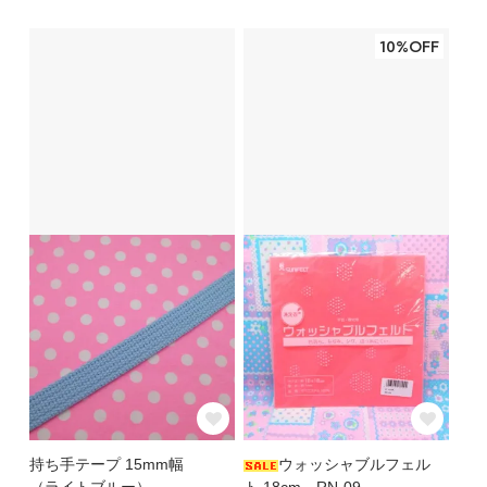
10%OFF
持ち手テープ 15mm幅
ウォッシャブルフェル