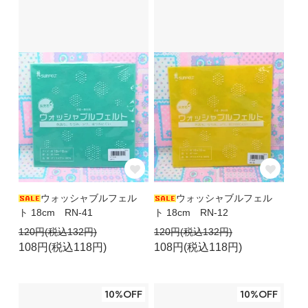
ウォッシャブルフェル
ウォッシャブルフェル
ト 18cm RN-41
ト 18cm RN-12
120円(税込132円)
120円(税込132円)
108円(税込118円)
108円(税込118円)
10%OFF
10%OFF