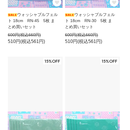
ウォッシャブルフェル
ウォッシャブルフェル
ト 18cm RN-45 5枚 ま
ト 18cm RN-30 5枚 ま
とめ買いセット
とめ買いセット
600円(税込660円)
600円(税込660円)
510円(税込561円)
510円(税込561円)
15%OFF
15%OFF