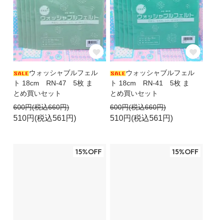
ウォッシャブルフェル
ウォッシャブルフェル
ト 18cm RN-47 5枚 ま
ト 18cm RN-41 5枚 ま
とめ買いセット
とめ買いセット
600円(税込660円)
600円(税込660円)
510円(税込561円)
510円(税込561円)
15%OFF
15%OFF