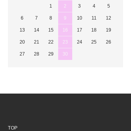
1
2
3
4
5
6
7
8
9
10
11
12
13
14
15
16
17
18
19
20
21
22
23
24
25
26
27
28
29
30
TOP