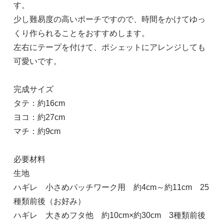
す。
少し難易度の高いポーチですので、時間をかけてゆっ
くり作られることをおすすめします。
左右にテープを付けて、ポシェットにアレンジしても
可愛いです。
完成サイズ
タテ：約16cm
ヨコ：約27cm
マチ：約9cm
必要材料
生地
ハギレ 小さめパッチワーク用 約4cm～約11cm 25
種類前後（お好み）
ハギレ 大きめフタ他 約10cm×約30cm 3種類前後