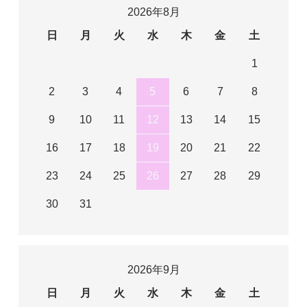
2026年8月
日
月
火
水
木
金
土
1
2
3
4
5
6
7
8
9
10
11
12
13
14
15
16
17
18
19
20
21
22
23
24
25
26
27
28
29
30
31
2026年9月
日
月
火
水
木
金
土