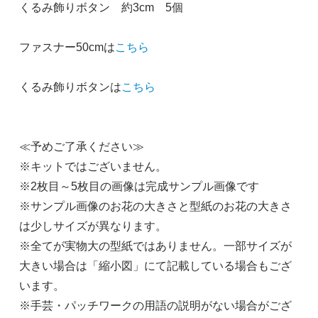
くるみ飾りボタン 約3cm 5個
ファスナー50cmは
こちら
くるみ飾りボタンは
こちら
≪予めご了承ください≫
※キットではございません。
※2枚目～5枚目の画像は完成サンプル画像です
※サンプル画像のお花の大きさと型紙のお花の大きさ
は少しサイズが異なります。
※全てが実物大の型紙ではありません。一部サイズが
大きい場合は「縮小図」にて記載している場合もござ
います。
※手芸・パッチワークの用語の説明がない場合がござ