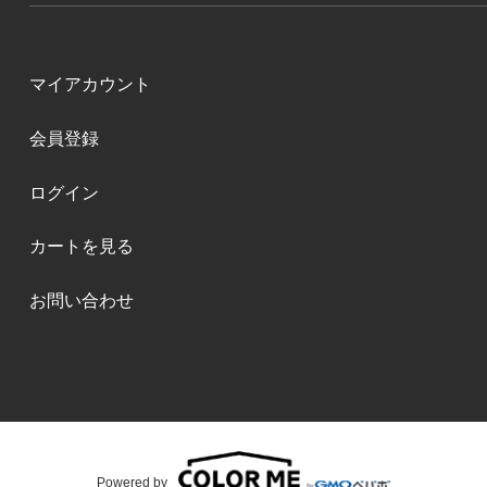
マイアカウント
会員登録
ログイン
カートを見る
お問い合わせ
Powered by