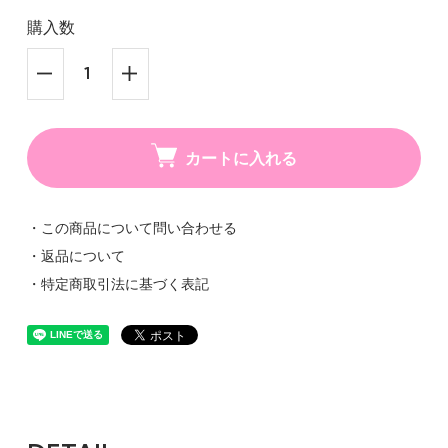
購入数
カートに入れる
・この商品について問い合わせる
・返品について
・特定商取引法に基づく表記