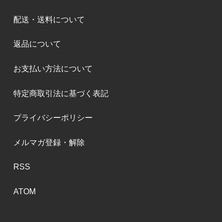
配送・送料について
返品について
お支払い方法について
特定商取引法に基づく表記
プライバシーポリシー
メルマガ登録・解除
RSS
ATOM