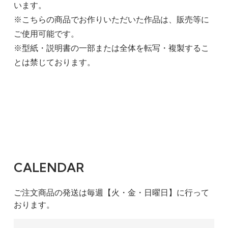
います。
※こちらの商品でお作りいただいた作品は、販売等に
ご使用可能です。
※型紙・説明書の一部または全体を転写・複製するこ
とは禁じております。
CALENDAR
ご注文商品の発送は毎週【火・金・日曜日】に行って
おります。