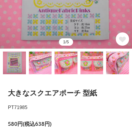
1/5
大きなスクエアポーチ 型紙
PT71985
580円(税込638円)