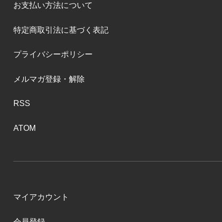
お支払い方法について
特定商取引法に基づく表記
プライバシーポリシー
メルマガ登録・解除
RSS
ATOM
マイアカウント
会員登録