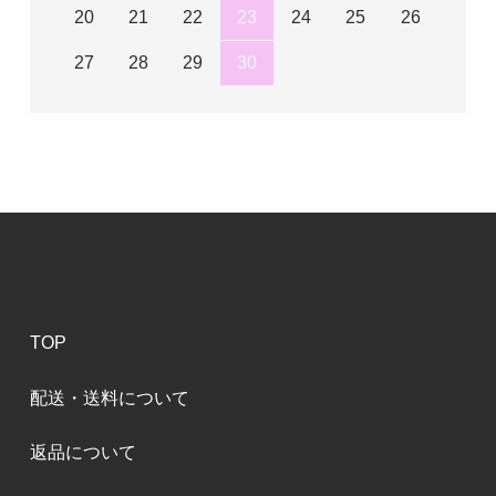
20
21
22
23
24
25
26
27
28
29
30
TOP
配送・送料について
返品について