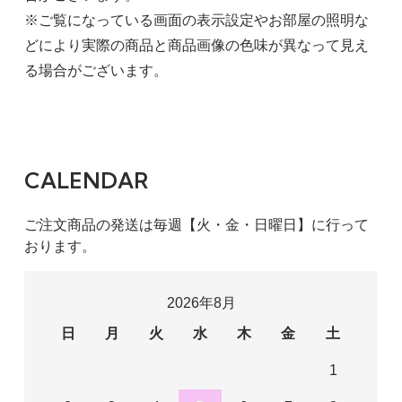
※ご覧になっている画面の表示設定やお部屋の照明な
どにより実際の商品と商品画像の色味が異なって見え
る場合がございます。
CALENDAR
ご注文商品の発送は毎週【火・金・日曜日】に行って
おります。
2026年8月
日
月
火
水
木
金
土
1