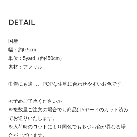
DETAIL
国産
幅：約0.5cm
単位：5yard（約450cm）
素材：アクリル
巾着にも適し、POPな生地に合わせやすいお色です。
≪予めご了承ください≫
※複数量ご注文の場合でも商品は5ヤードのカット済み
でお送りいたします。
※入荷時のロットにより同色でも多少お色が異なる場
合がございます。