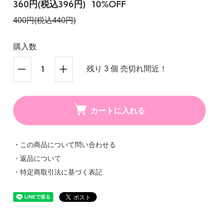
360円(税込396円)
10%OFF
400円(税込440円)
購入数
残り 3 個 売切れ間近！
カートに入れる
・この商品について問い合わせる
・返品について
・特定商取引法に基づく表記