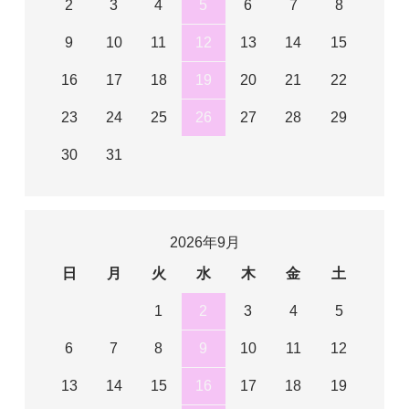
2
3
4
5
6
7
8
9
10
11
12
13
14
15
16
17
18
19
20
21
22
23
24
25
26
27
28
29
30
31
2026年9月
日
月
火
水
木
金
土
1
2
3
4
5
6
7
8
9
10
11
12
13
14
15
16
17
18
19