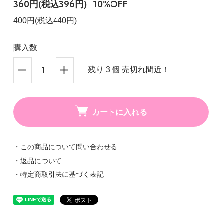
360円(税込396円)
10%OFF
400円(税込440円)
購入数
残り 3 個 売切れ間近！
カートに入れる
・この商品について問い合わせる
・返品について
・特定商取引法に基づく表記