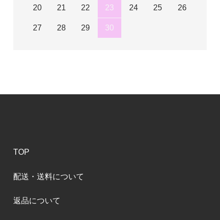
20
21
22
23
24
25
26
27
28
29
30
TOP
配送・送料について
返品について