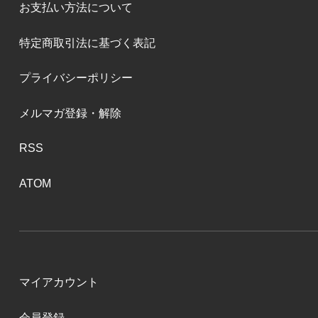
お支払い方法について
特定商取引法に基づく表記
プライバシーポリシー
メルマガ登録・解除
RSS
ATOM
マイアカウント
会員登録