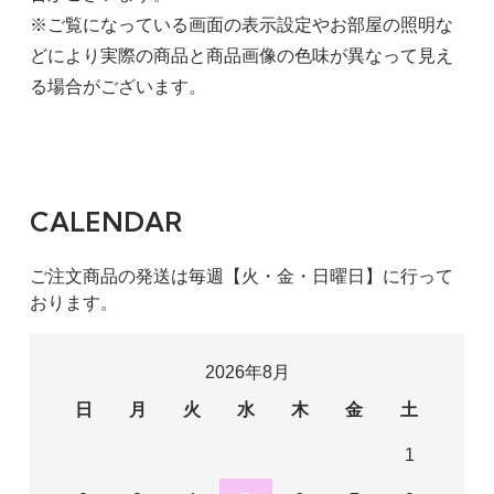
※ご覧になっている画面の表示設定やお部屋の照明な
どにより実際の商品と商品画像の色味が異なって見え
る場合がございます。
CALENDAR
ご注文商品の発送は毎週【火・金・日曜日】に行って
おります。
2026年8月
日
月
火
水
木
金
土
1