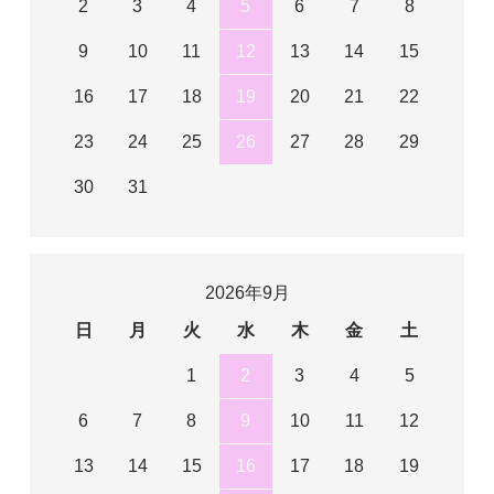
2
3
4
5
6
7
8
9
10
11
12
13
14
15
16
17
18
19
20
21
22
23
24
25
26
27
28
29
30
31
2026年9月
日
月
火
水
木
金
土
1
2
3
4
5
6
7
8
9
10
11
12
13
14
15
16
17
18
19