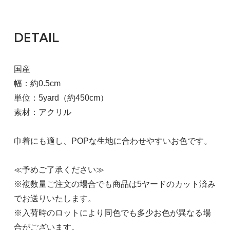
DETAIL
国産
幅：約0.5cm
単位：5yard（約450cm）
素材：アクリル
巾着にも適し、POPな生地に合わせやすいお色です。
≪予めご了承ください≫
※複数量ご注文の場合でも商品は5ヤードのカット済み
でお送りいたします。
※入荷時のロットにより同色でも多少お色が異なる場
合がございます。