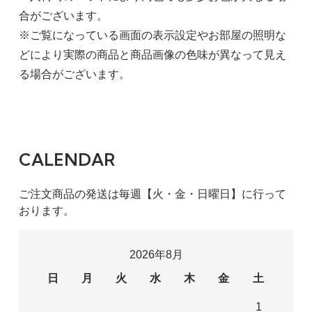
合がございます。
※ご覧になっている画面の表示設定やお部屋の照明な
どにより実際の商品と商品画像の色味が異なって見え
る場合がございます。
CALENDAR
ご注文商品の発送は毎週【火・金・日曜日】に行って
おります。
2026年8月
日
月
火
水
木
金
土
1