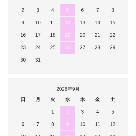
2
3
4
5
6
7
8
9
10
11
12
13
14
15
16
17
18
19
20
21
22
23
24
25
26
27
28
29
30
31
2026年9月
日
月
火
水
木
金
土
1
2
3
4
5
6
7
8
9
10
11
12