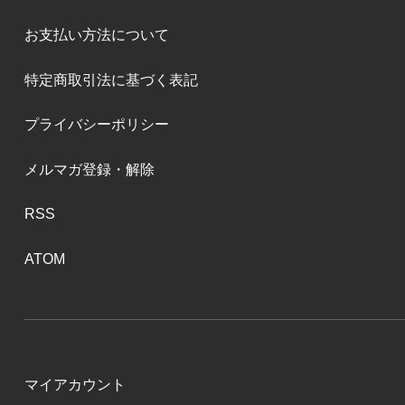
お支払い方法について
特定商取引法に基づく表記
プライバシーポリシー
メルマガ登録・解除
RSS
ATOM
マイアカウント