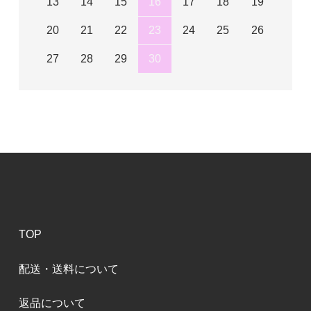
13
14
15
16
17
18
19
20
21
22
23
24
25
26
27
28
29
30
TOP
配送・送料について
返品について