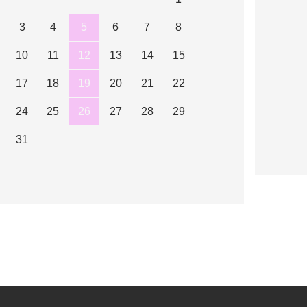
3
4
5
6
7
8
10
11
12
13
14
15
17
18
19
20
21
22
24
25
26
27
28
29
31