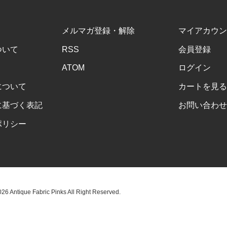
メルマガ登録・解除
マイアカウン
ついて
RSS
会員登録
ATOM
ログイン
について
カートを見る
に基づく表記
お問い合わせ
ポリシー
6 Antique Fabric Pinks All Right Reserved.