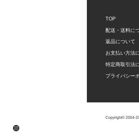
TOP
配送・送料に
返品について
お支払い方法
特定商取引法
プライバシー
Copyright© 2004-202