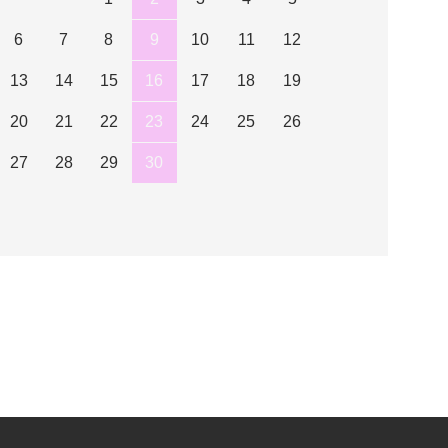
6
7
8
9
10
11
12
13
14
15
16
17
18
19
20
21
22
23
24
25
26
27
28
29
30