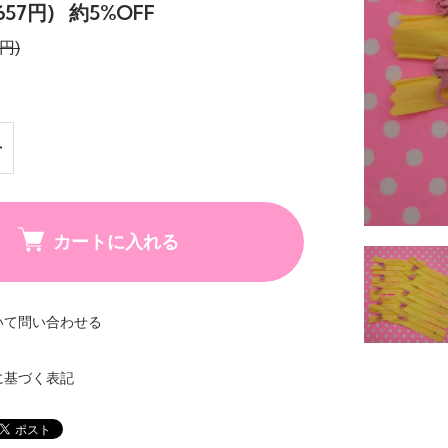
57円)
約5%OFF
円)
カートに入れる
いて問い合わせる
に基づく表記